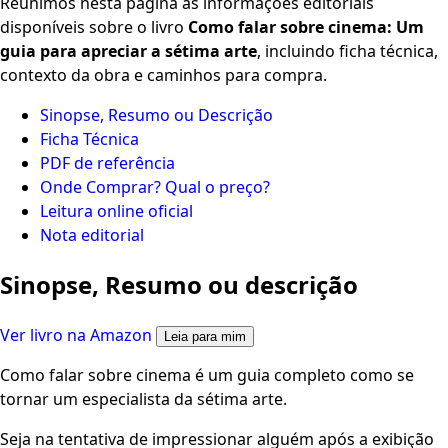
Reunimos nesta página as informações editoriais
disponíveis sobre o livro
Como falar sobre cinema: Um
guia para apreciar a sétima arte
, incluindo ficha técnica,
contexto da obra e caminhos para compra.
Sinopse, Resumo ou Descrição
Ficha Técnica
PDF de referência
Onde Comprar? Qual o preço?
Leitura online oficial
Nota editorial
Sinopse, Resumo ou descrição
Ver livro na Amazon
Leia para mim
Como falar sobre cinema é um guia completo como se
tornar um especialista da sétima arte.
Seja na tentativa de impressionar alguém após a exibição