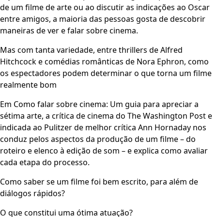
de um filme de arte ou ao discutir as indicações ao Oscar
entre amigos, a maioria das pessoas gosta de descobrir
maneiras de ver e falar sobre cinema.
Mas com tanta variedade, entre thrillers de Alfred
Hitchcock e comédias românticas de Nora Ephron, como
os espectadores podem determinar o que torna um filme
realmente bom
Em Como falar sobre cinema: Um guia para apreciar a
sétima arte, a crítica de cinema do The Washington Post e
indicada ao Pulitzer de melhor crítica Ann Hornaday nos
conduz pelos aspectos da produção de um filme – do
roteiro e elenco à edição de som – e explica como avaliar
cada etapa do processo.
Como saber se um filme foi bem escrito, para além de
diálogos rápidos?
O que constitui uma ótima atuação?