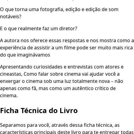
O que torna uma fotografia, edição e edição de som
notáveis?
E o que realmente faz um diretor?
A autora nos oferece essas respostas e nos mostra como a
experiência de assistir a um filme pode ser muito mais rica
do que imaginávamos
Apresentando curiosidades e entrevistas com atores e
cineastas, Como falar sobre cinema vai ajudar você a
enxergar o cinema sob uma luz totalmente nova – não
apenas como fã, mas como um autêntico crítico de
cinema.
Ficha Técnica do Livro
Separamos para você, através dessa ficha técnica, as
características principais deste livro para te entregar todas