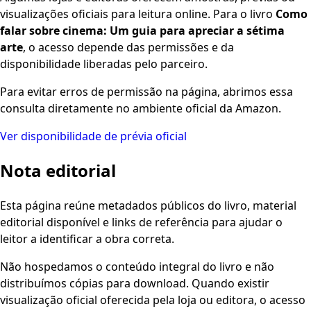
visualizações oficiais para leitura online. Para o livro
Como
falar sobre cinema: Um guia para apreciar a sétima
arte
, o acesso depende das permissões e da
disponibilidade liberadas pelo parceiro.
Para evitar erros de permissão na página, abrimos essa
consulta diretamente no ambiente oficial da Amazon.
Ver disponibilidade de prévia oficial
Nota editorial
Esta página reúne metadados públicos do livro, material
editorial disponível e links de referência para ajudar o
leitor a identificar a obra correta.
Não hospedamos o conteúdo integral do livro e não
distribuímos cópias para download. Quando existir
visualização oficial oferecida pela loja ou editora, o acesso