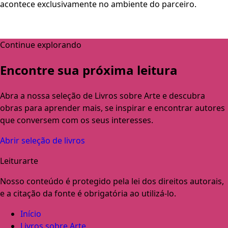
acontece exclusivamente no ambiente do parceiro.
Continue explorando
Encontre sua próxima leitura
Abra a nossa seleção de Livros sobre Arte e descubra
obras para aprender mais, se inspirar e encontrar autores
que conversem com os seus interesses.
Abrir seleção de livros
Leiturarte
Nosso conteúdo é protegido pela lei dos direitos autorais,
e a citação da fonte é obrigatória ao utilizá-lo.
Início
Livros sobre Arte