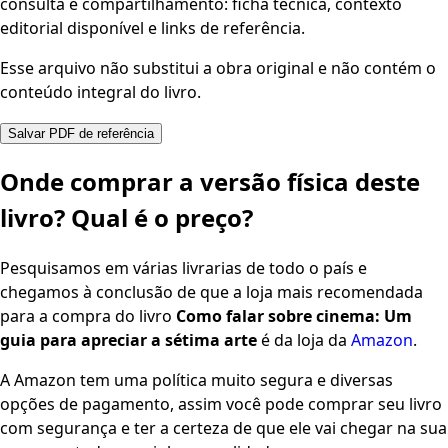
consulta e compartilhamento: ficha técnica, contexto
editorial disponível e links de referência.
Esse arquivo não substitui a obra original e não contém o
conteúdo integral do livro.
Salvar PDF de referência
Onde comprar a versão física deste
livro? Qual é o preço?
Pesquisamos em várias livrarias de todo o país e
chegamos à conclusão de que a loja mais recomendada
para a compra do livro
Como falar sobre cinema: Um
guia para apreciar a sétima arte
é da loja da
Amazon
.
A Amazon tem uma política muito segura e diversas
opções de pagamento, assim você pode comprar seu livro
com segurança e ter a certeza de que ele vai chegar na sua