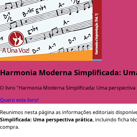
Harmonia Moderna Simplificada: Uma
O livro "Harmonia Moderna Simplificada: Uma perspectiva p
Quero este livro!
Reunimos nesta página as informações editoriais disponíve
Simplificada: Uma perspectiva prática
, incluindo ficha t
compra.