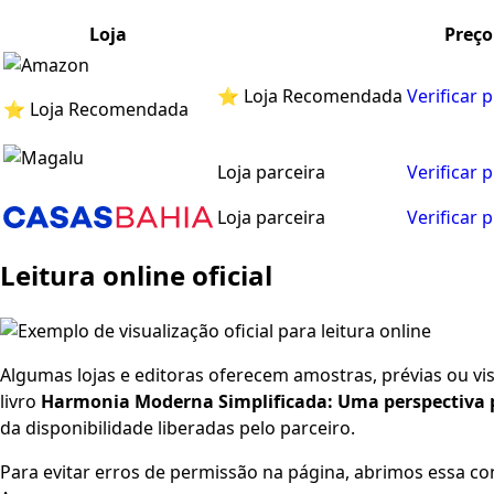
Loja
Preço
⭐ Loja Recomendada
Verificar 
⭐ Loja Recomendada
Loja parceira
Verificar 
Loja parceira
Verificar 
Leitura online oficial
Algumas lojas e editoras oferecem amostras, prévias ou visu
livro
Harmonia Moderna Simplificada: Uma perspectiva 
da disponibilidade liberadas pelo parceiro.
Para evitar erros de permissão na página, abrimos essa co