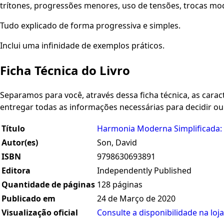
trítones, progressões menores, uso de tensões, trocas mo
Tudo explicado de forma progressiva e simples.
Inclui uma infinidade de exemplos práticos.
Ficha Técnica do Livro
Separamos para você, através dessa ficha técnica, as caracte
entregar todas as informações necessárias para decidir o
Título
Harmonia Moderna Simplificada: 
Autor(es)
Son, David
ISBN
9798630693891
Editora
Independently Published
Quantidade de páginas
128 páginas
Publicado em
24 de Março de 2020
Visualização oficial
Consulte a disponibilidade na loja