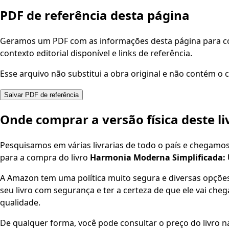
PDF de referência desta página
Geramos um PDF com as informações desta página para con
contexto editorial disponível e links de referência.
Esse arquivo não substitui a obra original e não contém o c
Salvar PDF de referência
Onde comprar a versão física deste li
Pesquisamos em várias livrarias de todo o país e chegamo
para a compra do livro
Harmonia Moderna Simplificada: 
A Amazon tem uma política muito segura e diversas opçõ
seu livro com segurança e ter a certeza de que ele vai che
qualidade.
De qualquer forma, você pode consultar o preço do livro na