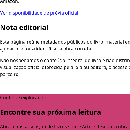
Amazon.
Ver disponibilidade de prévia oficial
Nota editorial
Esta página reúne metadados públicos do livro, material edi
ajudar o leitor a identificar a obra correta.
Não hospedamos o conteúdo integral do livro e não distri
visualização oficial oferecida pela loja ou editora, o aces
parceiro.
Continue explorando
Encontre sua próxima leitura
Abra a nossa seleção de Livros sobre Arte e descubra obra