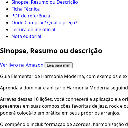
Sinopse, Resumo ou Descrição
Ficha Técnica
PDF de referência
Onde Comprar? Qual o preço?
Leitura online oficial
Nota editorial
Sinopse, Resumo ou descrição
Ver livro na Amazon
Leia para mim
Guia Elementar de Harmonia Moderna, com exemplos e exer
Aprenda a dominar e aplicar o Harmonia Moderna seguind
Através dessas 10 lições, você conhecerá a aplicação e a 
presentes em suas composições favoritas de jazz, rock e
poderá colocá-lo em prática em seus próprios arranjos.
O compêndio inclui: formação de acordes, harmonização d