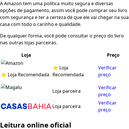
A Amazon tem uma política muito segura e diversas
opções de pagamento, assim você pode comprar seu livro
com segurança e ter a certeza de que ele vai chegar na sua
casa com todo o carinho e qualidade.
De qualquer forma, você pode consultar o preço do livro
nas outras lojas parceiras.
Loja
Preço
⭐ Loja
Verificar
⭐ Loja Recomendada
Recomendada
preço
Verificar
Loja parceira
preço
Verificar
Loja parceira
preço
Leitura online oficial