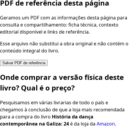
PDF de referência desta página
Geramos um PDF com as informações desta página para
consulta e compartilhamento: ficha técnica, contexto
editorial disponível e links de referência.
Esse arquivo não substitui a obra original e não contém o
conteúdo integral do livro.
Salvar PDF de referência
Onde comprar a versão física deste
livro? Qual é o preço?
Pesquisamos em várias livrarias de todo o país e
chegamos à conclusão de que a loja mais recomendada
para a compra do livro
História da dança
contemporânea na Galiza: 24
é da loja da
Amazon
.