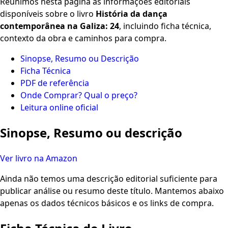
Reunimos nesta página as informações editoriais
disponíveis sobre o livro
História da dança
contemporânea na Galiza: 24
, incluindo ficha técnica,
contexto da obra e caminhos para compra.
Sinopse, Resumo ou Descrição
Ficha Técnica
PDF de referência
Onde Comprar? Qual o preço?
Leitura online oficial
Sinopse, Resumo ou descrição
Ver livro na Amazon
Ainda não temos uma descrição editorial suficiente para
publicar análise ou resumo deste título. Mantemos abaixo
apenas os dados técnicos básicos e os links de compra.