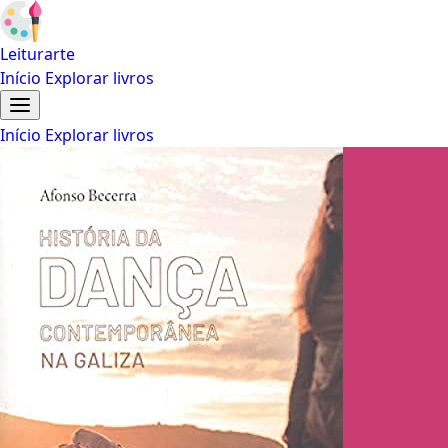
Leiturarte
Início
Explorar livros
Início
Explorar livros