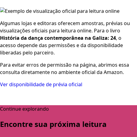
Algumas lojas e editoras oferecem amostras, prévias ou
visualizações oficiais para leitura online. Para o livro
História da dança contemporânea na Galiza: 24
, o
acesso depende das permissões e da disponibilidade
liberadas pelo parceiro.
Para evitar erros de permissão na página, abrimos essa
consulta diretamente no ambiente oficial da Amazon.
Ver disponibilidade de prévia oficial
Continue explorando
Encontre sua próxima leitura