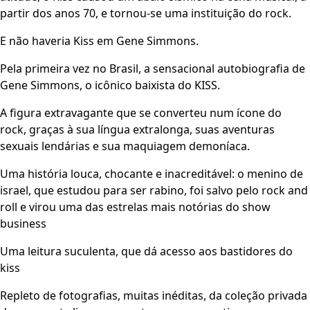
partir dos anos 70, e tornou-se uma instituição do rock.
E não haveria Kiss em Gene Simmons.
Pela primeira vez no Brasil, a sensacional autobiografia de
Gene Simmons, o icônico baixista do KISS.
A figura extravagante que se converteu num ícone do
rock, graças à sua língua extralonga, suas aventuras
sexuais lendárias e sua maquiagem demoníaca.
Uma história louca, chocante e inacreditável: o menino de
israel, que estudou para ser rabino, foi salvo pelo rock and
roll e virou uma das estrelas mais notórias do show
business
Uma leitura suculenta, que dá acesso aos bastidores do
kiss
Repleto de fotografias, muitas inéditas, da coleção privada