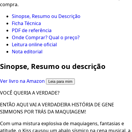
compra.
Sinopse, Resumo ou Descrição
Ficha Técnica
PDF de referência
Onde Comprar? Qual o preço?
Leitura online oficial
Nota editorial
Sinopse, Resumo ou descrição
Ver livro na Amazon
Leia para mim
VOCÊ QUERIA A VERDADE?
ENTÃO AQUI VAI A VERDADEIRA HISTÓRIA DE GENE
SIMMONS POR TRÁS DA MAQUIAGEM!
Com uma mistura explosiva de maquiagens, fantasias e
atitude, o Kiss causou um abalo sísmico na cena musical, a