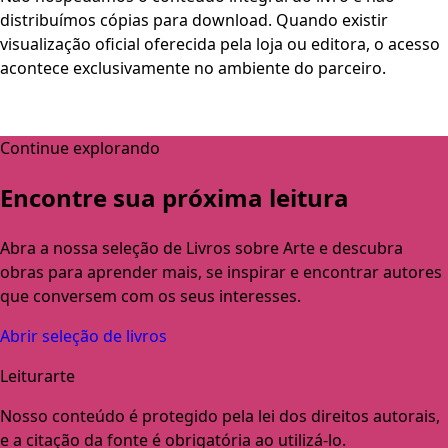
distribuímos cópias para download. Quando existir
visualização oficial oferecida pela loja ou editora, o acesso
acontece exclusivamente no ambiente do parceiro.
Continue explorando
Encontre sua próxima leitura
Abra a nossa seleção de Livros sobre Arte e descubra
obras para aprender mais, se inspirar e encontrar autores
que conversem com os seus interesses.
Abrir seleção de livros
Leiturarte
Nosso conteúdo é protegido pela lei dos direitos autorais,
e a citação da fonte é obrigatória ao utilizá-lo.