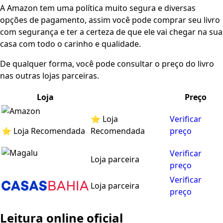
A Amazon tem uma política muito segura e diversas
opções de pagamento, assim você pode comprar seu livro
com segurança e ter a certeza de que ele vai chegar na sua
casa com todo o carinho e qualidade.
De qualquer forma, você pode consultar o preço do livro
nas outras lojas parceiras.
Loja
Preço
⭐ Loja
Verificar
⭐ Loja Recomendada
Recomendada
preço
Verificar
Loja parceira
preço
Verificar
Loja parceira
preço
Leitura online oficial