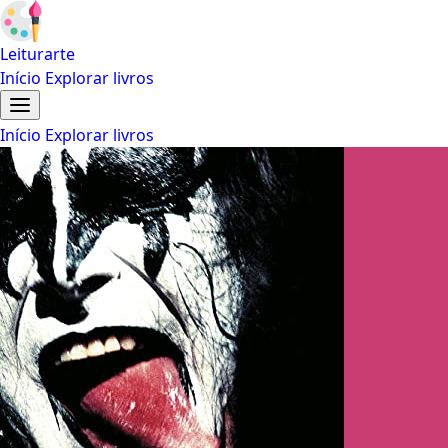
Leiturarte
Início
Explorar livros
Início
Explorar livros