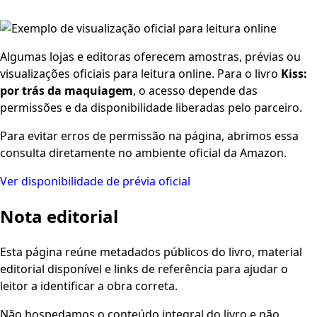
Algumas lojas e editoras oferecem amostras, prévias ou
visualizações oficiais para leitura online. Para o livro
Kiss:
por trás da maquiagem
, o acesso depende das
permissões e da disponibilidade liberadas pelo parceiro.
Para evitar erros de permissão na página, abrimos essa
consulta diretamente no ambiente oficial da Amazon.
Ver disponibilidade de prévia oficial
Nota editorial
Esta página reúne metadados públicos do livro, material
editorial disponível e links de referência para ajudar o
leitor a identificar a obra correta.
Não hospedamos o conteúdo integral do livro e não