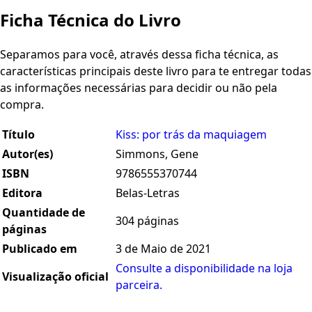
Ficha Técnica do Livro
Separamos para você, através dessa ficha técnica, as
características principais deste livro para te entregar todas
as informações necessárias para decidir ou não pela
compra.
Título
Kiss: por trás da maquiagem
Autor(es)
Simmons, Gene
ISBN
9786555370744
Editora
Belas-Letras
Quantidade de
304 páginas
páginas
Publicado em
3 de Maio de 2021
Consulte a disponibilidade na loja
Visualização oficial
parceira.