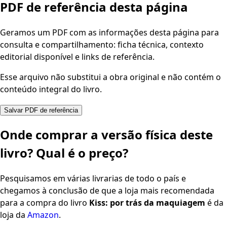
PDF de referência desta página
Geramos um PDF com as informações desta página para
consulta e compartilhamento: ficha técnica, contexto
editorial disponível e links de referência.
Esse arquivo não substitui a obra original e não contém o
conteúdo integral do livro.
Salvar PDF de referência
Onde comprar a versão física deste
livro? Qual é o preço?
Pesquisamos em várias livrarias de todo o país e
chegamos à conclusão de que a loja mais recomendada
para a compra do livro
Kiss: por trás da maquiagem
é da
loja da
Amazon
.