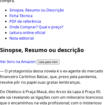
compra.
Sinopse, Resumo ou Descrição
Ficha Técnica
PDF de referência
Onde Comprar? Qual o preço?
Leitura online oficial
Nota editorial
Sinopse, Resumo ou descrição
Ver livro na Amazon
Leia para mim
— O protagonista dessa novela é o ex-agente do mercado
financeiro Carlinhos Balzac, que, preso pela pandemia,
resolve pôr no papel suas gratas lembranças.
Do Obelisco à Praça Mauá, dos Arcos da Lapa à Praça XV,
ele vai revelando as ligações com um milionário licencioso
que o encaminhou na vida profissional; com o misterioso