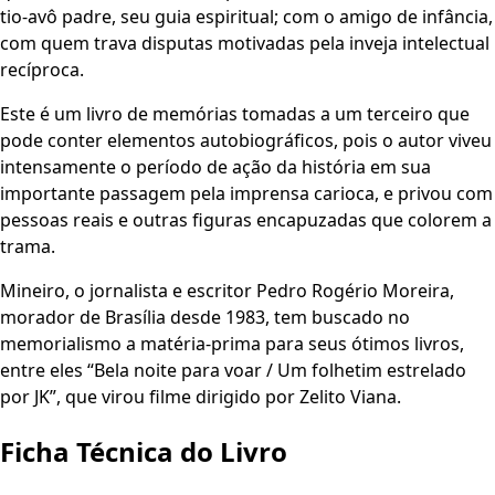
tio-avô padre, seu guia espiritual; com o amigo de infância,
com quem trava disputas motivadas pela inveja intelectual
recíproca.
Este é um livro de memórias tomadas a um terceiro que
pode conter elementos autobiográficos, pois o autor viveu
intensamente o período de ação da história em sua
importante passagem pela imprensa carioca, e privou com
pessoas reais e outras figuras encapuzadas que colorem a
trama.
Mineiro, o jornalista e escritor Pedro Rogério Moreira,
morador de Brasília desde 1983, tem buscado no
memorialismo a matéria-prima para seus ótimos livros,
entre eles “Bela noite para voar / Um folhetim estrelado
por JK”, que virou filme dirigido por Zelito Viana.
Ficha Técnica do Livro