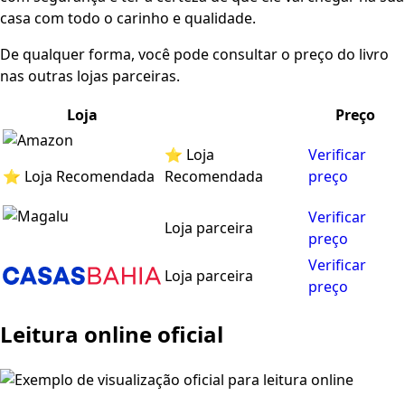
casa com todo o carinho e qualidade.
De qualquer forma, você pode consultar o preço do livro
nas outras lojas parceiras.
Loja
Preço
⭐ Loja
Verificar
⭐ Loja Recomendada
Recomendada
preço
Verificar
Loja parceira
preço
Verificar
Loja parceira
preço
Leitura online oficial