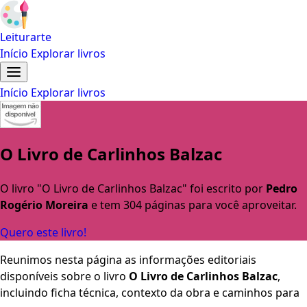
Leiturarte
Início
Explorar livros
Início
Explorar livros
O Livro de Carlinhos Balzac
O livro "O Livro de Carlinhos Balzac" foi escrito por
Pedro
Rogério Moreira
e tem 304 páginas para você aproveitar.
Quero este livro!
Reunimos nesta página as informações editoriais
disponíveis sobre o livro
O Livro de Carlinhos Balzac
,
incluindo ficha técnica, contexto da obra e caminhos para