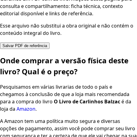
consulta e compartilhamento: ficha técnica, contexto
editorial disponível e links de referência.
Esse arquivo não substitui a obra original e não contém o
conteúdo integral do livro.
Salvar PDF de referência
Onde comprar a versão física deste
livro? Qual é o preço?
Pesquisamos em várias livrarias de todo o país e
chegamos à conclusão de que a loja mais recomendada
para a compra do livro
O Livro de Carlinhos Balzac
é da
loja da
Amazon
.
A Amazon tem uma política muito segura e diversas
opções de pagamento, assim você pode comprar seu livro
com segurança e ter a certeza de que ele vai chegar na sua