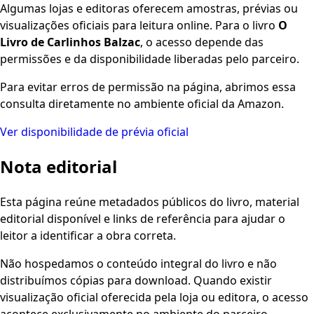
Algumas lojas e editoras oferecem amostras, prévias ou
visualizações oficiais para leitura online. Para o livro
O
Livro de Carlinhos Balzac
, o acesso depende das
permissões e da disponibilidade liberadas pelo parceiro.
Para evitar erros de permissão na página, abrimos essa
consulta diretamente no ambiente oficial da Amazon.
Ver disponibilidade de prévia oficial
Nota editorial
Esta página reúne metadados públicos do livro, material
editorial disponível e links de referência para ajudar o
leitor a identificar a obra correta.
Não hospedamos o conteúdo integral do livro e não
distribuímos cópias para download. Quando existir
visualização oficial oferecida pela loja ou editora, o acesso
acontece exclusivamente no ambiente do parceiro.