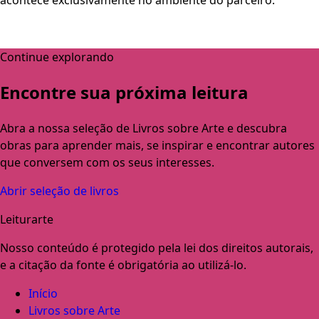
Continue explorando
Encontre sua próxima leitura
Abra a nossa seleção de Livros sobre Arte e descubra
obras para aprender mais, se inspirar e encontrar autores
que conversem com os seus interesses.
Abrir seleção de livros
Leiturarte
Nosso conteúdo é protegido pela lei dos direitos autorais,
e a citação da fonte é obrigatória ao utilizá-lo.
Início
Livros sobre Arte