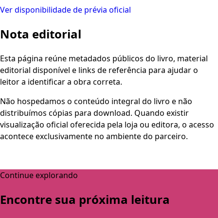
Ver disponibilidade de prévia oficial
Nota editorial
Esta página reúne metadados públicos do livro, material
editorial disponível e links de referência para ajudar o
leitor a identificar a obra correta.
Não hospedamos o conteúdo integral do livro e não
distribuímos cópias para download. Quando existir
visualização oficial oferecida pela loja ou editora, o acesso
acontece exclusivamente no ambiente do parceiro.
Continue explorando
Encontre sua próxima leitura