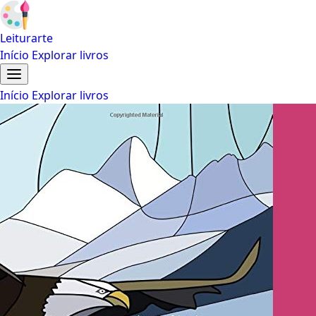
Leiturarte
Início
Explorar livros
Início
Explorar livros