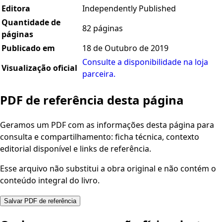
Editora
Independently Published
Quantidade de
82 páginas
páginas
Publicado em
18 de Outubro de 2019
Consulte a disponibilidade na loja
Visualização oficial
parceira.
PDF de referência desta página
Geramos um PDF com as informações desta página para
consulta e compartilhamento: ficha técnica, contexto
editorial disponível e links de referência.
Esse arquivo não substitui a obra original e não contém o
conteúdo integral do livro.
Salvar PDF de referência