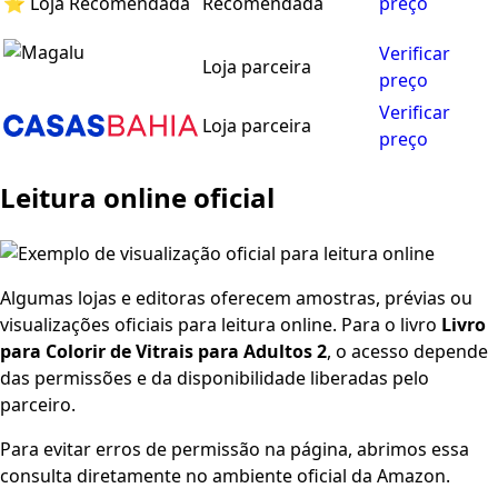
⭐ Loja Recomendada
Recomendada
preço
Verificar
Loja parceira
preço
Verificar
Loja parceira
preço
Leitura online oficial
Algumas lojas e editoras oferecem amostras, prévias ou
visualizações oficiais para leitura online. Para o livro
Livro
para Colorir de Vitrais para Adultos 2
, o acesso depende
das permissões e da disponibilidade liberadas pelo
parceiro.
Para evitar erros de permissão na página, abrimos essa
consulta diretamente no ambiente oficial da Amazon.