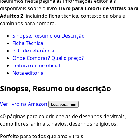
Reunimos nesta página as informações editoriais
disponíveis sobre o livro
Livro para Colorir de Vitrais para
Adultos 2
, incluindo ficha técnica, contexto da obra e
caminhos para compra.
Sinopse, Resumo ou Descrição
Ficha Técnica
PDF de referência
Onde Comprar? Qual o preço?
Leitura online oficial
Nota editorial
Sinopse, Resumo ou descrição
Ver livro na Amazon
Leia para mim
40 páginas para colorir, cheias de desenhos de vitrais,
como flores, animais, navios, desenhos religiosos.
Perfeito para todos que ama vitrais