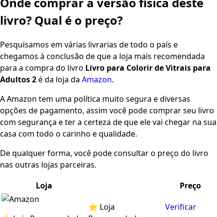
Onde comprar a versão física deste
livro? Qual é o preço?
Pesquisamos em várias livrarias de todo o país e
chegamos à conclusão de que a loja mais recomendada
para a compra do livro
Livro para Colorir de Vitrais para
Adultos 2
é da loja da
Amazon
.
A Amazon tem uma política muito segura e diversas
opções de pagamento, assim você pode comprar seu livro
com segurança e ter a certeza de que ele vai chegar na sua
casa com todo o carinho e qualidade.
De qualquer forma, você pode consultar o preço do livro
nas outras lojas parceiras.
Loja
Preço
⭐ Loja
Verificar