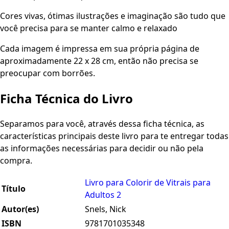
Cores vivas, ótimas ilustrações e imaginação são tudo que
você precisa para se manter calmo e relaxado
Cada imagem é impressa em sua própria página de
aproximadamente 22 x 28 cm, então não precisa se
preocupar com borrões.
Ficha Técnica do Livro
Separamos para você, através dessa ficha técnica, as
características principais deste livro para te entregar todas
as informações necessárias para decidir ou não pela
compra.
Livro para Colorir de Vitrais para
Título
Adultos 2
Autor(es)
Snels, Nick
ISBN
9781701035348