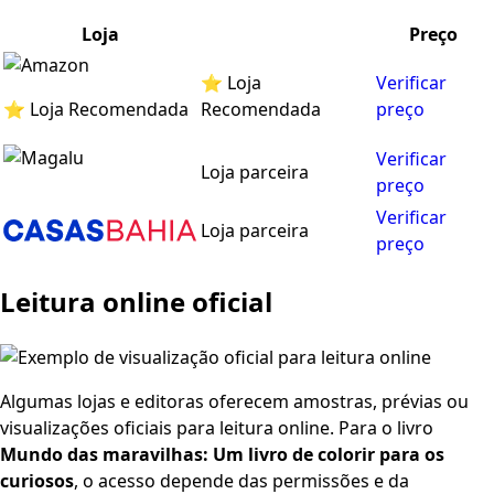
Loja
Preço
⭐ Loja
Verificar
⭐ Loja Recomendada
Recomendada
preço
Verificar
Loja parceira
preço
Verificar
Loja parceira
preço
Leitura online oficial
Algumas lojas e editoras oferecem amostras, prévias ou
visualizações oficiais para leitura online. Para o livro
Mundo das maravilhas: Um livro de colorir para os
curiosos
, o acesso depende das permissões e da