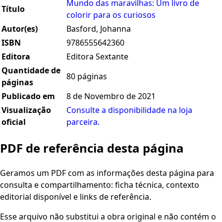
Mundo das maravilhas: Um livro de
Título
colorir para os curiosos
Autor(es)
Basford, Johanna
ISBN
9786555642360
Editora
Editora Sextante
Quantidade de
80 páginas
páginas
Publicado em
8 de Novembro de 2021
Visualização
Consulte a disponibilidade na loja
oficial
parceira.
PDF de referência desta página
Geramos um PDF com as informações desta página para
consulta e compartilhamento: ficha técnica, contexto
editorial disponível e links de referência.
Esse arquivo não substitui a obra original e não contém o