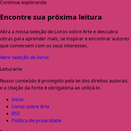
Continue explorando
Encontre sua próxima leitura
Abra a nossa seleção de Livros sobre Arte e descubra
obras para aprender mais, se inspirar e encontrar autores
que conversem com os seus interesses.
Abrir seleção de livros
Leiturarte
Nosso conteúdo é protegido pela lei dos direitos autorais,
e a citação da fonte é obrigatória ao utilizá-lo.
Início
Livros sobre Arte
RSS
Política de privacidade