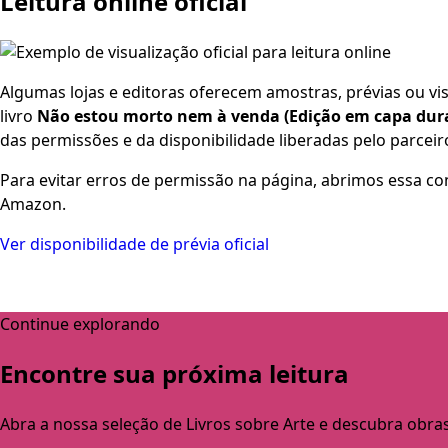
Leitura online oficial
Algumas lojas e editoras oferecem amostras, prévias ou visu
livro
Não estou morto nem à venda (Edição em capa dur
das permissões e da disponibilidade liberadas pelo parceir
Para evitar erros de permissão na página, abrimos essa co
Amazon.
Ver disponibilidade de prévia oficial
Continue explorando
Encontre sua próxima leitura
Abra a nossa seleção de Livros sobre Arte e descubra obra