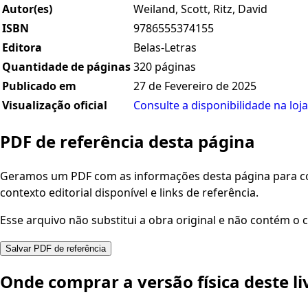
Autor(es)
Weiland, Scott, Ritz, David
ISBN
9786555374155
Editora
Belas-Letras
Quantidade de páginas
320 páginas
Publicado em
27 de Fevereiro de 2025
Visualização oficial
Consulte a disponibilidade na loja
PDF de referência desta página
Geramos um PDF com as informações desta página para con
contexto editorial disponível e links de referência.
Esse arquivo não substitui a obra original e não contém o c
Salvar PDF de referência
Onde comprar a versão física deste li