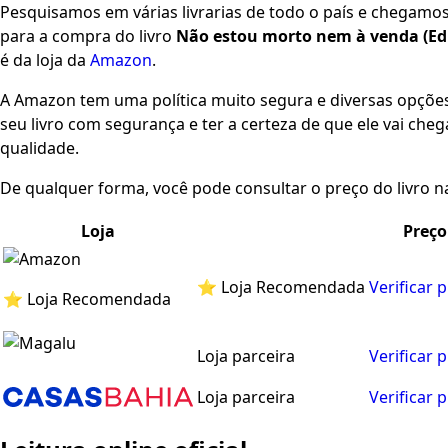
Pesquisamos em várias livrarias de todo o país e chegamo
para a compra do livro
Não estou morto nem à venda (Ed
é da loja da
Amazon
.
A Amazon tem uma política muito segura e diversas opçõ
seu livro com segurança e ter a certeza de que ele vai che
qualidade.
De qualquer forma, você pode consultar o preço do livro na
Loja
Preço
⭐ Loja Recomendada
Verificar 
⭐ Loja Recomendada
Loja parceira
Verificar 
Loja parceira
Verificar 