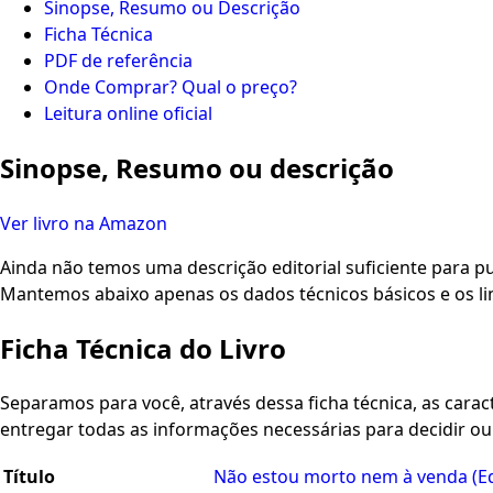
Sinopse, Resumo ou Descrição
Ficha Técnica
PDF de referência
Onde Comprar? Qual o preço?
Leitura online oficial
Sinopse, Resumo ou descrição
Ver livro na Amazon
Ainda não temos uma descrição editorial suficiente para pu
Mantemos abaixo apenas os dados técnicos básicos e os li
Ficha Técnica do Livro
Separamos para você, através dessa ficha técnica, as caracte
entregar todas as informações necessárias para decidir o
Título
Não estou morto nem à venda (E