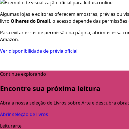
Algumas lojas e editoras oferecem amostras, prévias ou visu
livro
Olhares do Brasil
, o acesso depende das permissões e
Para evitar erros de permissão na página, abrimos essa co
Amazon.
Ver disponibilidade de prévia oficial
Continue explorando
Encontre sua próxima leitura
Abra a nossa seleção de Livros sobre Arte e descubra obra
Abrir seleção de livros
Leiturarte