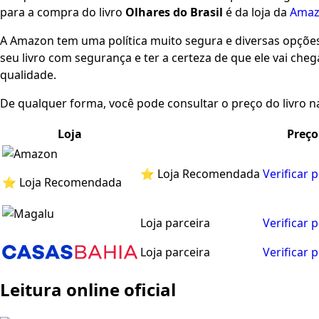
para a compra do livro
Olhares do Brasil
é da loja da
Ama
A Amazon tem uma política muito segura e diversas opçõ
seu livro com segurança e ter a certeza de que ele vai che
qualidade.
De qualquer forma, você pode consultar o preço do livro na
Loja
Preço
⭐ Loja Recomendada
Verificar 
⭐ Loja Recomendada
Loja parceira
Verificar 
Loja parceira
Verificar 
Leitura online oficial