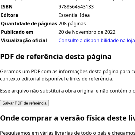
ISBN
9788564543133
Editora
Essential Idea
Quantidade de páginas
208 páginas
Publicado em
20 de Novembro de 2022
Visualização oficial
Consulte a disponibilidade na loja
PDF de referência desta página
Geramos um PDF com as informações desta página para con
contexto editorial disponível e links de referência.
Esse arquivo não substitui a obra original e não contém o c
Salvar PDF de referência
Onde comprar a versão física deste li
Pesquisamos em várias livrarias de todo o país e chegamo