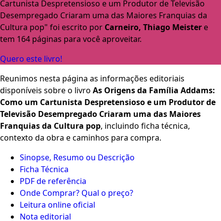
Cartunista Despretensioso e um Produtor de Televisão
Desempregado Criaram uma das Maiores Franquias da
Cultura pop" foi escrito por
Carneiro, Thiago Meister
e
tem 164 páginas para você aproveitar.
Quero este livro!
Reunimos nesta página as informações editoriais
disponíveis sobre o livro
As Origens da Família Addams:
Como um Cartunista Despretensioso e um Produtor de
Televisão Desempregado Criaram uma das Maiores
Franquias da Cultura pop
, incluindo ficha técnica,
contexto da obra e caminhos para compra.
Sinopse, Resumo ou Descrição
Ficha Técnica
PDF de referência
Onde Comprar? Qual o preço?
Leitura online oficial
Nota editorial