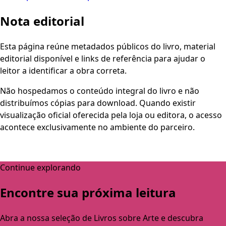
Nota editorial
Esta página reúne metadados públicos do livro, material
editorial disponível e links de referência para ajudar o
leitor a identificar a obra correta.
Não hospedamos o conteúdo integral do livro e não
distribuímos cópias para download. Quando existir
visualização oficial oferecida pela loja ou editora, o acesso
acontece exclusivamente no ambiente do parceiro.
Continue explorando
Encontre sua próxima leitura
Abra a nossa seleção de Livros sobre Arte e descubra