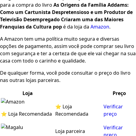
para a compra do livro
As Origens da Família Addams:
Como um Cartunista Despretensioso e um Produtor de
Televisão Desempregado Criaram uma das Maiores
Franquias da Cultura pop
é da loja da
Amazon
.
A Amazon tem uma política muito segura e diversas
opções de pagamento, assim você pode comprar seu livro
com segurança e ter a certeza de que ele vai chegar na sua
casa com todo o carinho e qualidade.
De qualquer forma, você pode consultar o preço do livro
nas outras lojas parceiras.
Loja
Preço
⭐ Loja
Verificar
⭐ Loja Recomendada
Recomendada
preço
Verificar
Loja parceira
preço