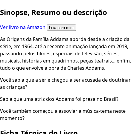
Sinopse, Resumo ou descrição
Ver livro na Amazon
Leia para mim
As Origens da Família Addams aborda desde a criação da
série, em 1964, até a recente animação lançada em 2019,
passando pelos filmes, especiais de televisão, séries,
musicais, histórias em quadrinhos, peças teatrais... enfim,
tudo o que envolve a obra de Charles Addams.
Você sabia que a série chegou a ser acusada de doutrinar
as crianças?
Sabia que uma atriz dos Addams foi presa no Brasil?
Você também começou a assoviar a música-tema neste
momento?
Ficha Técnica do Livro