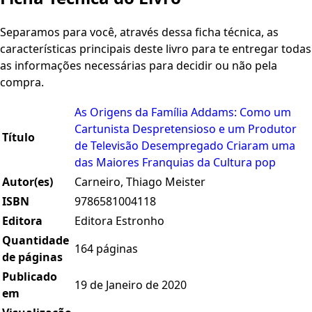
Separamos para você, através dessa ficha técnica, as
características principais deste livro para te entregar todas
as informações necessárias para decidir ou não pela
compra.
As Origens da Família Addams: Como um
Cartunista Despretensioso e um Produtor
Título
de Televisão Desempregado Criaram uma
das Maiores Franquias da Cultura pop
Autor(es)
Carneiro, Thiago Meister
ISBN
9786581004118
Editora
Editora Estronho
Quantidade
164 páginas
de páginas
Publicado
19 de Janeiro de 2020
em