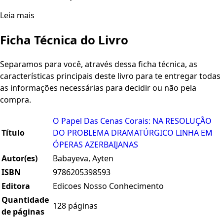
Leia mais
Ficha Técnica do Livro
Separamos para você, através dessa ficha técnica, as
características principais deste livro para te entregar todas
as informações necessárias para decidir ou não pela
compra.
O Papel Das Cenas Corais: NA RESOLUÇÃO
Título
DO PROBLEMA DRAMATÚRGICO LINHA EM
ÓPERAS AZERBAIJANAS
Autor(es)
Babayeva, Ayten
ISBN
9786205398593
Editora
Edicoes Nosso Conhecimento
Quantidade
128 páginas
de páginas