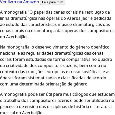
Ver livro na Amazon
Leia para mim
A monografia "O papel das cenas corais na resolução da
linha dramatúrgica nas óperas do Azerbaijão" é dedicada
ao estudo das características musico-dramatúrgicas das
cenas corais na dramaturgia das óperas dos compositores
do Azerbaijão.
Na monografia, o desenvolvimento do género operático
nacional e as regularidades dramatúrgicas das cenas
corais foram estudadas de forma comparativa no quadro
da criatividade dos compositores azeris, bem como no
contexto das tradições europeias e russo-soviéticas, e as
óperas foram sistematizadas e classificadas de acordo
com uma determinada orientação de género.
A monografia pode ser útil para musicólogos que estudam
o trabalho dos compositores azeris e pode ser utilizada no
processo de ensino das disciplinas de história e literatura
musical do Azerbaijão.