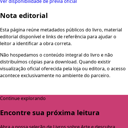
Ver disponibilidade de prévia oficial
Nota editorial
Esta página reúne metadados públicos do livro, material
editorial disponível e links de referência para ajudar o
leitor a identificar a obra correta.
Não hospedamos o conteúdo integral do livro e não
distribuímos cópias para download. Quando existir
visualização oficial oferecida pela loja ou editora, o acesso
acontece exclusivamente no ambiente do parceiro.
Continue explorando
Encontre sua próxima leitura
Abra a nossa seleção de Livros sobre Arte e descubra