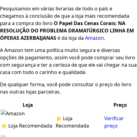
Pesquisamos em várias livrarias de todo o país e
chegamos à conclusão de que a loja mais recomendada
para a compra do livro
O Papel Das Cenas Corais: NA
RESOLUÇÃO DO PROBLEMA DRAMATÚRGICO LINHA EM
ÓPERAS AZERBAIJANAS
é da loja da
Amazon
.
A Amazon tem uma política muito segura e diversas
opções de pagamento, assim você pode comprar seu livro
com segurança e ter a certeza de que ele vai chegar na sua
casa com todo o carinho e qualidade.
De qualquer forma, você pode consultar o preço do livro
nas outras lojas parceiras.
Loja
Preço
⭐ Loja
Verificar
⭐ Loja Recomendada
Recomendada
preço