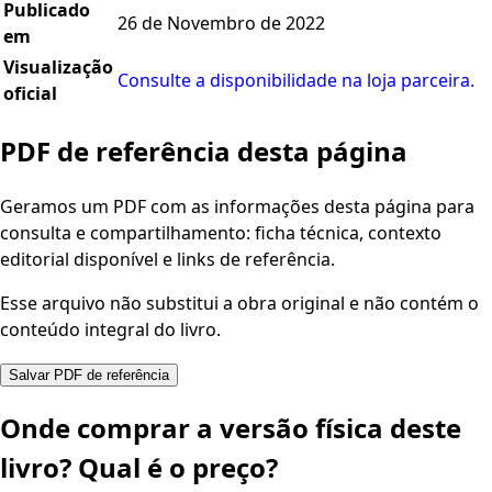
Publicado
26 de Novembro de 2022
em
Visualização
Consulte a disponibilidade na loja parceira.
oficial
PDF de referência desta página
Geramos um PDF com as informações desta página para
consulta e compartilhamento: ficha técnica, contexto
editorial disponível e links de referência.
Esse arquivo não substitui a obra original e não contém o
conteúdo integral do livro.
Salvar PDF de referência
Onde comprar a versão física deste
livro? Qual é o preço?