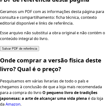
Geramos um PDF com as informações desta página para
consulta e compartilhamento: ficha técnica, contexto
editorial disponível e links de referência.
Esse arquivo não substitui a obra original e não contém o
conteúdo integral do livro.
Salvar PDF de referência
Onde comprar a versão física deste
livro? Qual é o preço?
Pesquisamos em várias livrarias de todo o país e
chegamos à conclusão de que a loja mais recomendada
para a compra do livro
O pequeno livro de tradições
japonesas: a arte de alcançar uma vida plena
é da loja
da
Amazon
.