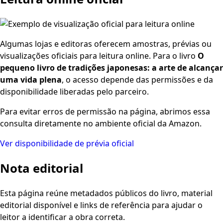
Algumas lojas e editoras oferecem amostras, prévias ou
visualizações oficiais para leitura online. Para o livro
O
pequeno livro de tradições japonesas: a arte de alcançar
uma vida plena
, o acesso depende das permissões e da
disponibilidade liberadas pelo parceiro.
Para evitar erros de permissão na página, abrimos essa
consulta diretamente no ambiente oficial da Amazon.
Ver disponibilidade de prévia oficial
Nota editorial
Esta página reúne metadados públicos do livro, material
editorial disponível e links de referência para ajudar o
leitor a identificar a obra correta.