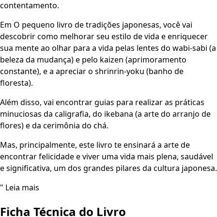
contentamento.
Em O pequeno livro de tradições japonesas, você vai
descobrir como melhorar seu estilo de vida e enriquecer
sua mente ao olhar para a vida pelas lentes do wabi-sabi (a
beleza da mudança) e pelo kaizen (aprimoramento
constante), e a apreciar o shrinrin-yoku (banho de
floresta).
Além disso, vai encontrar guias para realizar as práticas
minuciosas da caligrafia, do ikebana (a arte do arranjo de
flores) e da cerimônia do chá.
Mas, principalmente, este livro te ensinará a arte de
encontrar felicidade e viver uma vida mais plena, saudável
e significativa, um dos grandes pilares da cultura japonesa.
" Leia mais
Ficha Técnica do Livro