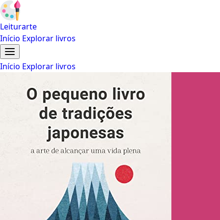
Leiturarte
Início
Explorar livros
Início
Explorar livros