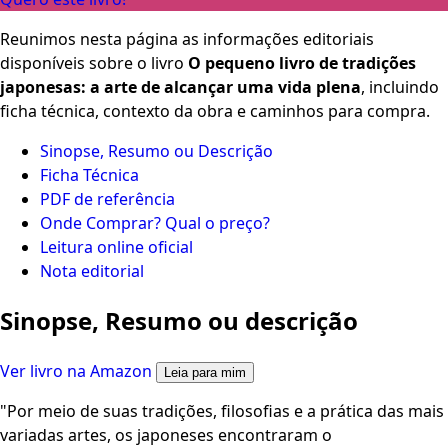
Reunimos nesta página as informações editoriais
disponíveis sobre o livro
O pequeno livro de tradições
japonesas: a arte de alcançar uma vida plena
, incluindo
ficha técnica, contexto da obra e caminhos para compra.
Sinopse, Resumo ou Descrição
Ficha Técnica
PDF de referência
Onde Comprar? Qual o preço?
Leitura online oficial
Nota editorial
Sinopse, Resumo ou descrição
Ver livro na Amazon
Leia para mim
"Por meio de suas tradições, filosofias e a prática das mais
variadas artes, os japoneses encontraram o