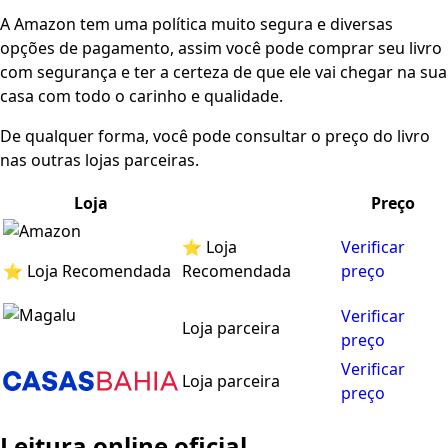
A Amazon tem uma política muito segura e diversas
opções de pagamento, assim você pode comprar seu livro
com segurança e ter a certeza de que ele vai chegar na sua
casa com todo o carinho e qualidade.
De qualquer forma, você pode consultar o preço do livro
nas outras lojas parceiras.
Loja
Preço
⭐ Loja
Verificar
⭐ Loja Recomendada
Recomendada
preço
Verificar
Loja parceira
preço
Verificar
Loja parceira
preço
Leitura online oficial