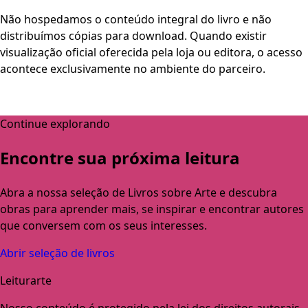
Não hospedamos o conteúdo integral do livro e não
distribuímos cópias para download. Quando existir
visualização oficial oferecida pela loja ou editora, o acesso
acontece exclusivamente no ambiente do parceiro.
Continue explorando
Encontre sua próxima leitura
Abra a nossa seleção de Livros sobre Arte e descubra
obras para aprender mais, se inspirar e encontrar autores
que conversem com os seus interesses.
Abrir seleção de livros
Leiturarte
Nosso conteúdo é protegido pela lei dos direitos autorais,