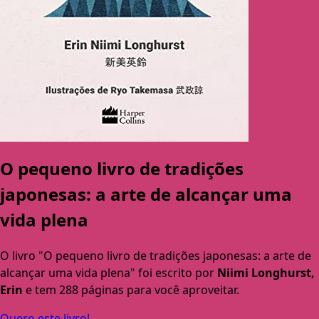
O pequeno livro de tradições
japonesas: a arte de alcançar uma
vida plena
O livro "O pequeno livro de tradições japonesas: a arte de
alcançar uma vida plena" foi escrito por
Niimi Longhurst,
Erin
e tem 288 páginas para você aproveitar.
Quero este livro!