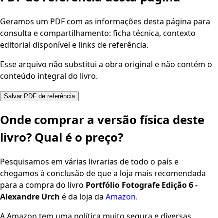
Geramos um PDF com as informações desta página para
consulta e compartilhamento: ficha técnica, contexto
editorial disponível e links de referência.
Esse arquivo não substitui a obra original e não contém o
conteúdo integral do livro.
Salvar PDF de referência
Onde comprar a versão física deste
livro? Qual é o preço?
Pesquisamos em várias livrarias de todo o país e
chegamos à conclusão de que a loja mais recomendada
para a compra do livro
Portfólio Fotografe Edição 6 -
Alexandre Urch
é da loja da
Amazon
.
A Amazon tem uma política muito segura e diversas