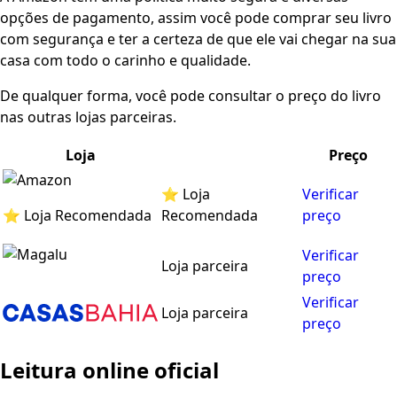
opções de pagamento, assim você pode comprar seu livro
com segurança e ter a certeza de que ele vai chegar na sua
casa com todo o carinho e qualidade.
De qualquer forma, você pode consultar o preço do livro
nas outras lojas parceiras.
Loja
Preço
⭐ Loja
Verificar
⭐ Loja Recomendada
Recomendada
preço
Verificar
Loja parceira
preço
Verificar
Loja parceira
preço
Leitura online oficial