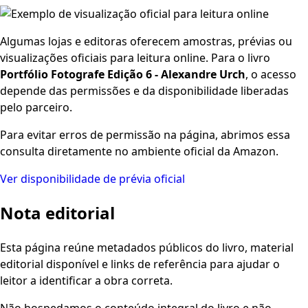
Algumas lojas e editoras oferecem amostras, prévias ou
visualizações oficiais para leitura online. Para o livro
Portfólio Fotografe Edição 6 - Alexandre Urch
, o acesso
depende das permissões e da disponibilidade liberadas
pelo parceiro.
Para evitar erros de permissão na página, abrimos essa
consulta diretamente no ambiente oficial da Amazon.
Ver disponibilidade de prévia oficial
Nota editorial
Esta página reúne metadados públicos do livro, material
editorial disponível e links de referência para ajudar o
leitor a identificar a obra correta.
Não hospedamos o conteúdo integral do livro e não