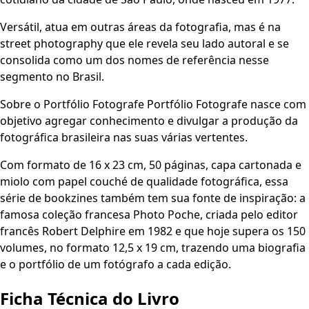
Versátil, atua em outras áreas da fotografia, mas é na
street photography que ele revela seu lado autoral e se
consolida como um dos nomes de referência nesse
segmento no Brasil.
Sobre o Portfólio Fotografe Portfólio Fotografe nasce com
objetivo agregar conhecimento e divulgar a produção da
fotográfica brasileira nas suas várias vertentes.
Com formato de 16 x 23 cm, 50 páginas, capa cartonada e
miolo com papel couché de qualidade fotográfica, essa
série de bookzines também tem sua fonte de inspiração: a
famosa coleção francesa Photo Poche, criada pelo editor
francês Robert Delphire em 1982 e que hoje supera os 150
volumes, no formato 12,5 x 19 cm, trazendo uma biografia
e o portfólio de um fotógrafo a cada edição.
Ficha Técnica do Livro