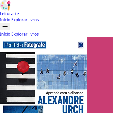
Leiturarte
Início
Explorar livros
Início
Explorar livros