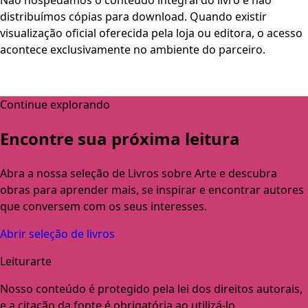
distribuímos cópias para download. Quando existir
visualização oficial oferecida pela loja ou editora, o acesso
acontece exclusivamente no ambiente do parceiro.
Continue explorando
Encontre sua próxima leitura
Abra a nossa seleção de Livros sobre Arte e descubra
obras para aprender mais, se inspirar e encontrar autores
que conversem com os seus interesses.
Abrir seleção de livros
Leiturarte
Nosso conteúdo é protegido pela lei dos direitos autorais,
e a citação da fonte é obrigatória ao utilizá-lo.