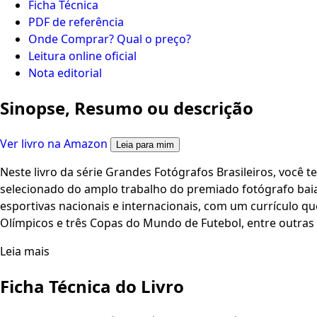
Ficha Técnica
PDF de referência
Onde Comprar? Qual o preço?
Leitura online oficial
Nota editorial
Sinopse, Resumo ou descrição
Ver livro na Amazon
Leia para mim
Neste livro da série Grandes Fotógrafos Brasileiros, você 
selecionado do amplo trabalho do premiado fotógrafo baia
esportivas nacionais e internacionais, com um currículo qu
Olímpicos e três Copas do Mundo de Futebol, entre outras
Leia mais
Ficha Técnica do Livro