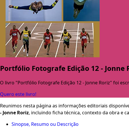
Portfólio Fotografe Edição 12 - Jonne 
O livro "Portfólio Fotografe Edição 12 - Jonne Roriz" foi esc
Quero este livro!
Reunimos nesta página as informações editoriais disponíve
- Jonne Roriz
, incluindo ficha técnica, contexto da obra e
Sinopse, Resumo ou Descrição