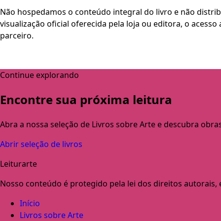
Não hospedamos o conteúdo integral do livro e não distri
visualização oficial oferecida pela loja ou editora, o aces
parceiro.
Continue explorando
Encontre sua próxima leitura
Abra a nossa seleção de Livros sobre Arte e descubra obra
Abrir seleção de livros
Leiturarte
Nosso conteúdo é protegido pela lei dos direitos autorais, e 
Início
Livros sobre Arte