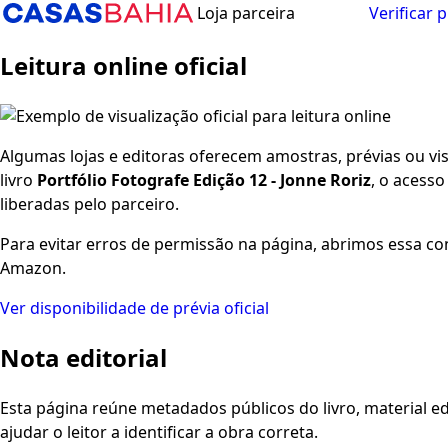
Loja parceira
Verificar 
Leitura online oficial
Algumas lojas e editoras oferecem amostras, prévias ou visu
livro
Portfólio Fotografe Edição 12 - Jonne Roriz
, o acess
liberadas pelo parceiro.
Para evitar erros de permissão na página, abrimos essa co
Amazon.
Ver disponibilidade de prévia oficial
Nota editorial
Esta página reúne metadados públicos do livro, material edi
ajudar o leitor a identificar a obra correta.