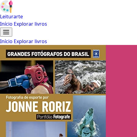
Leiturarte
Início
Explorar livros
Início
Explorar livros