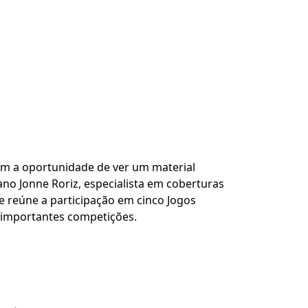
tem a oportunidade de ver um material
no Jonne Roriz, especialista em coberturas
e reúne a participação em cinco Jogos
 importantes competições.