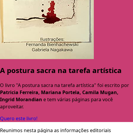
A postura sacra na tarefa artística
O livro "A postura sacra na tarefa artística" foi escrito por
Patricia Ferreira, Mariana Portela, Camila Mugan,
Ingrid Morandian
e tem várias páginas para você
aproveitar.
Quero este livro!
Reunimos nesta página as informações editoriais