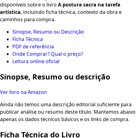
disponíveis sobre o livro
A postura sacra na tarefa
artística
, incluindo ficha técnica, contexto da obra e
caminhos para compra.
Sinopse, Resumo ou Descrição
Ficha Técnica
PDF de referência
Onde Comprar? Qual o preço?
Leitura online oficial
Sinopse, Resumo ou descrição
Ver livro na Amazon
Ainda não temos uma descrição editorial suficiente para
publicar análise ou resumo deste título. Mantemos abaixo
apenas os dados técnicos básicos e os links de compra.
Ficha Técnica do Livro