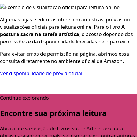
Algumas lojas e editoras oferecem amostras, prévias ou
visualizações oficiais para leitura online. Para o livro
A
postura sacra na tarefa artística
, o acesso depende das
permissões e da disponibilidade liberadas pelo parceiro.
Para evitar erros de permissão na página, abrimos essa
consulta diretamente no ambiente oficial da Amazon.
Ver disponibilidade de prévia oficial
Continue explorando
Encontre sua próxima leitura
Abra a nossa seleção de Livros sobre Arte e descubra
obras para aprender mais, se inspirar e encontrar autores