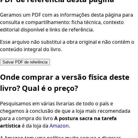
Geramos um PDF com as informações desta página para
consulta e compartilhamento: ficha técnica, contexto
editorial disponível e links de referência.
Esse arquivo não substitui a obra original e não contém o
conteúdo integral do livro.
Salvar PDF de referência
Onde comprar a versão física deste
livro? Qual é o preço?
Pesquisamos em várias livrarias de todo o país e
chegamos à conclusão de que a loja mais recomendada
para a compra do livro
A postura sacra na tarefa
artística
é da loja da
Amazon
.