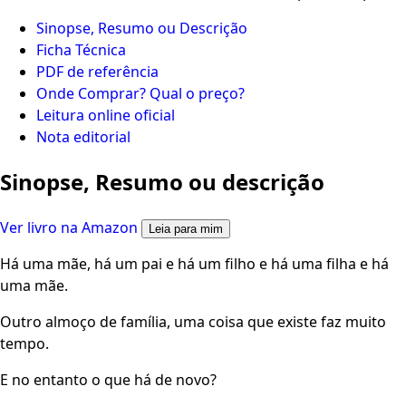
Sinopse, Resumo ou Descrição
Ficha Técnica
PDF de referência
Onde Comprar? Qual o preço?
Leitura online oficial
Nota editorial
Sinopse, Resumo ou descrição
Ver livro na Amazon
Leia para mim
Há uma mãe, há um pai e há um filho e há uma filha e há
uma mãe.
Outro almoço de família, uma coisa que existe faz muito
tempo.
E no entanto o que há de novo?