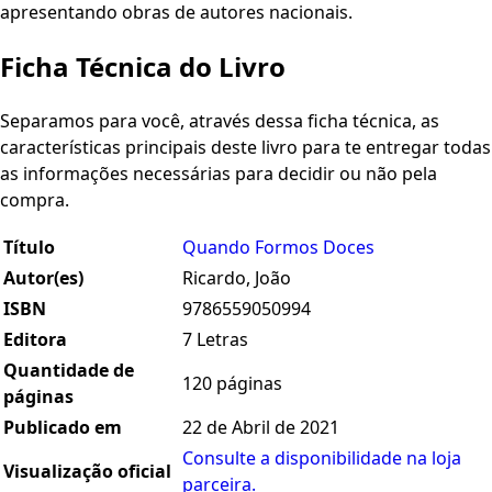
apresentando obras de autores nacionais.
Ficha Técnica do Livro
Separamos para você, através dessa ficha técnica, as
características principais deste livro para te entregar todas
as informações necessárias para decidir ou não pela
compra.
Título
Quando Formos Doces
Autor(es)
Ricardo, João
ISBN
9786559050994
Editora
7 Letras
Quantidade de
120 páginas
páginas
Publicado em
22 de Abril de 2021
Consulte a disponibilidade na loja
Visualização oficial
parceira.