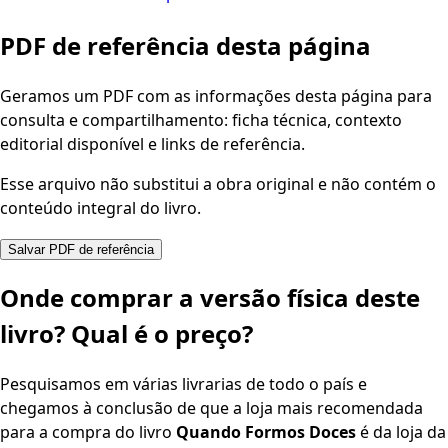
PDF de referência desta página
Geramos um PDF com as informações desta página para
consulta e compartilhamento: ficha técnica, contexto
editorial disponível e links de referência.
Esse arquivo não substitui a obra original e não contém o
conteúdo integral do livro.
Salvar PDF de referência
Onde comprar a versão física deste
livro? Qual é o preço?
Pesquisamos em várias livrarias de todo o país e
chegamos à conclusão de que a loja mais recomendada
para a compra do livro
Quando Formos Doces
é da loja da