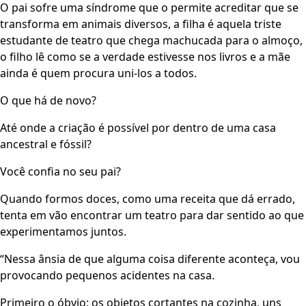
O pai sofre uma síndrome que o permite acreditar que se
transforma em animais diversos, a filha é aquela triste
estudante de teatro que chega machucada para o almoço,
o filho lê como se a verdade estivesse nos livros e a mãe
ainda é quem procura uni-los a todos.
O que há de novo?
Até onde a criação é possível por dentro de uma casa
ancestral e fóssil?
Você confia no seu pai?
Quando formos doces, como uma receita que dá errado,
tenta em vão encontrar um teatro para dar sentido ao que
experimentamos juntos.
“Nessa ânsia de que alguma coisa diferente aconteça, vou
provocando pequenos acidentes na casa.
Primeiro o óbvio: os objetos cortantes na cozinha, uns