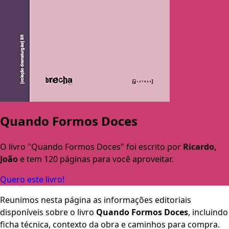
Quando Formos Doces
O livro "Quando Formos Doces" foi escrito por
Ricardo,
João
e tem 120 páginas para você aproveitar.
Quero este livro!
Reunimos nesta página as informações editoriais
disponíveis sobre o livro
Quando Formos Doces
, incluindo
ficha técnica, contexto da obra e caminhos para compra.