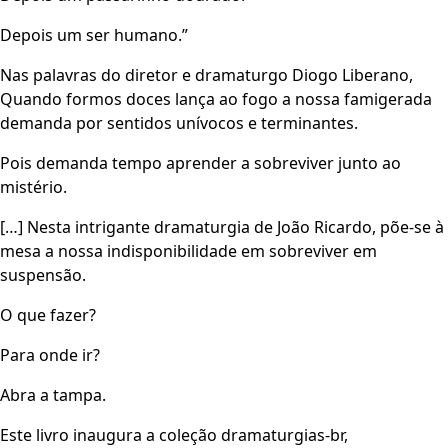
Depois um ser humano.”
Nas palavras do diretor e dramaturgo Diogo Liberano,
Quando formos doces lança ao fogo a nossa famigerada
demanda por sentidos unívocos e terminantes.
Pois demanda tempo aprender a sobreviver junto ao
mistério.
[…] Nesta intrigante dramaturgia de João Ricardo, põe-se à
mesa a nossa indisponibilidade em sobreviver em
suspensão.
O que fazer?
Para onde ir?
Abra a tampa.
Este livro inaugura a coleção dramaturgias-br,