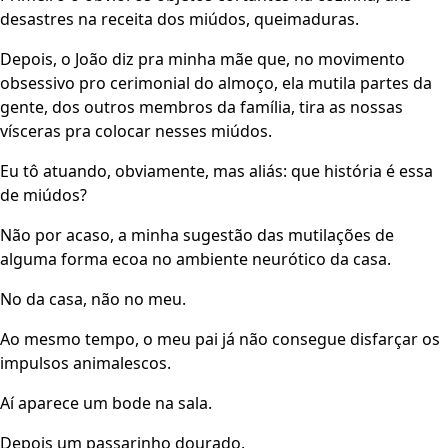
desastres na receita dos miúdos, queimaduras.
Depois, o João diz pra minha mãe que, no movimento
obsessivo pro cerimonial do almoço, ela mutila partes da
gente, dos outros membros da família, tira as nossas
vísceras pra colocar nesses miúdos.
Eu tô atuando, obviamente, mas aliás: que história é essa
de miúdos?
Não por acaso, a minha sugestão das mutilações de
alguma forma ecoa no ambiente neurótico da casa.
No da casa, não no meu.
Ao mesmo tempo, o meu pai já não consegue disfarçar os
impulsos animalescos.
Aí aparece um bode na sala.
Depois um passarinho dourado.