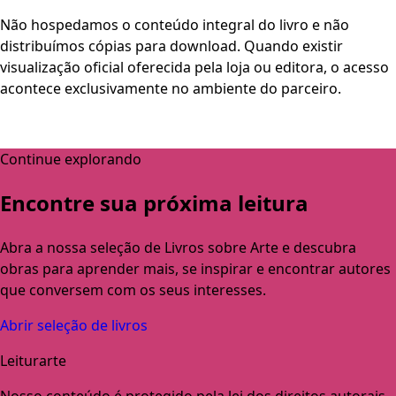
Não hospedamos o conteúdo integral do livro e não
distribuímos cópias para download. Quando existir
visualização oficial oferecida pela loja ou editora, o acesso
acontece exclusivamente no ambiente do parceiro.
Continue explorando
Encontre sua próxima leitura
Abra a nossa seleção de Livros sobre Arte e descubra
obras para aprender mais, se inspirar e encontrar autores
que conversem com os seus interesses.
Abrir seleção de livros
Leiturarte
Nosso conteúdo é protegido pela lei dos direitos autorais,