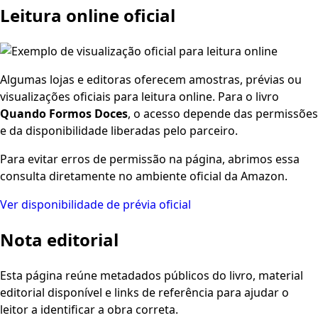
Leitura online oficial
Algumas lojas e editoras oferecem amostras, prévias ou
visualizações oficiais para leitura online. Para o livro
Quando Formos Doces
, o acesso depende das permissões
e da disponibilidade liberadas pelo parceiro.
Para evitar erros de permissão na página, abrimos essa
consulta diretamente no ambiente oficial da Amazon.
Ver disponibilidade de prévia oficial
Nota editorial
Esta página reúne metadados públicos do livro, material
editorial disponível e links de referência para ajudar o
leitor a identificar a obra correta.