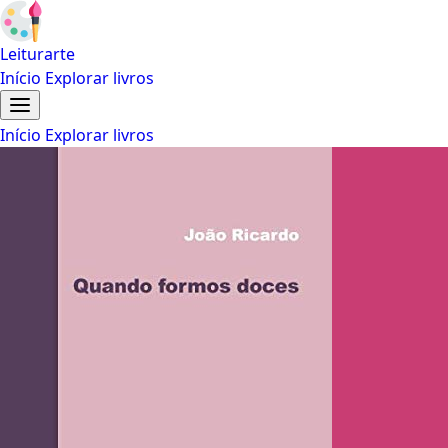
Leiturarte
Início
Explorar livros
Início
Explorar livros