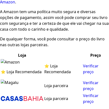
Amazon
.
A Amazon tem uma política muito segura e diversas
opções de pagamento, assim você pode comprar seu livro
com segurança e ter a certeza de que ele vai chegar na sua
casa com todo o carinho e qualidade.
De qualquer forma, você pode consultar o preço do livro
nas outras lojas parceiras.
Loja
Preço
⭐ Loja
Verificar
⭐ Loja Recomendada
Recomendada
preço
Verificar
Loja parceira
preço
Verificar
Loja parceira
preço