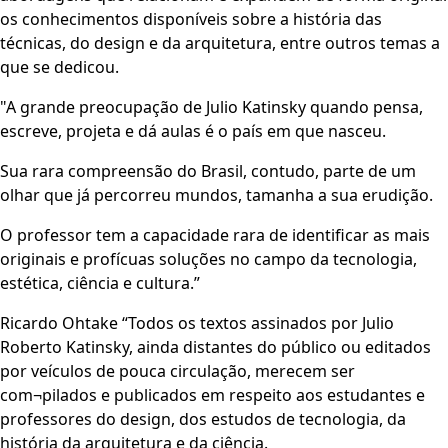
os conhecimentos disponíveis sobre a história das
técnicas, do design e da arquitetura, entre outros temas a
que se dedicou.
"A grande preocupação de Julio Katinsky quando pensa,
escreve, projeta e dá aulas é o país em que nasceu.
Sua rara compreensão do Brasil, contudo, parte de um
olhar que já percorreu mundos, tamanha a sua erudição.
O professor tem a capacidade rara de identificar as mais
originais e profícuas soluções no campo da tecnologia,
estética, ciência e cultura.”
Ricardo Ohtake “Todos os textos assinados por Julio
Roberto Katinsky, ainda distantes do público ou editados
por veículos de pouca circulação, merecem ser
com¬pilados e publicados em respeito aos estudantes e
professores do design, dos estudos de tecnologia, da
história da arquitetura e da ciência.