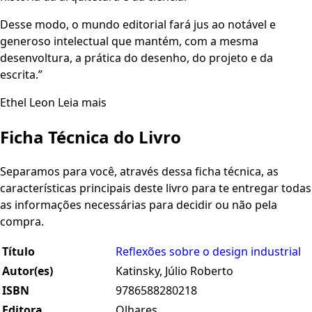
Desse modo, o mundo editorial fará jus ao notável e
generoso intelectual que mantém, com a mesma
desenvoltura, a prática do desenho, do projeto e da
escrita.”
Ethel Leon Leia mais
Ficha Técnica do Livro
Separamos para você, através dessa ficha técnica, as
características principais deste livro para te entregar todas
as informações necessárias para decidir ou não pela
compra.
Título
Reflexões sobre o design industrial
Autor(es)
Katinsky, Júlio Roberto
ISBN
9786588280218
Editora
Olhares