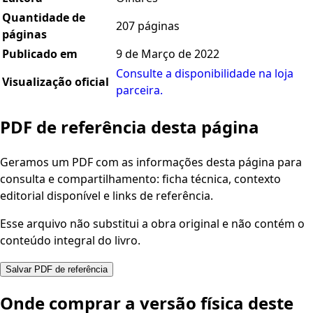
Quantidade de
207 páginas
páginas
Publicado em
9 de Março de 2022
Consulte a disponibilidade na loja
Visualização oficial
parceira.
PDF de referência desta página
Geramos um PDF com as informações desta página para
consulta e compartilhamento: ficha técnica, contexto
editorial disponível e links de referência.
Esse arquivo não substitui a obra original e não contém o
conteúdo integral do livro.
Salvar PDF de referência
Onde comprar a versão física deste