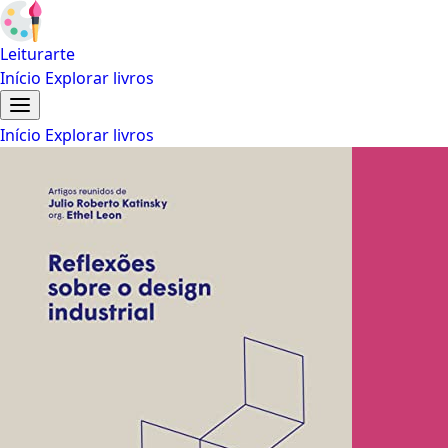
Leiturarte
Início
Explorar livros
Início
Explorar livros