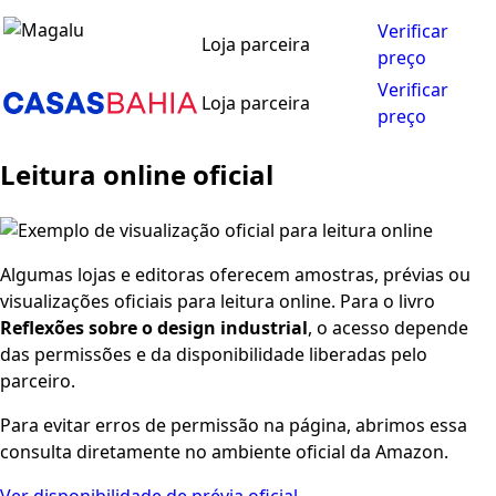
Verificar
Loja parceira
preço
Verificar
Loja parceira
preço
Leitura online oficial
Algumas lojas e editoras oferecem amostras, prévias ou
visualizações oficiais para leitura online. Para o livro
Reflexões sobre o design industrial
, o acesso depende
das permissões e da disponibilidade liberadas pelo
parceiro.
Para evitar erros de permissão na página, abrimos essa
consulta diretamente no ambiente oficial da Amazon.
Ver disponibilidade de prévia oficial