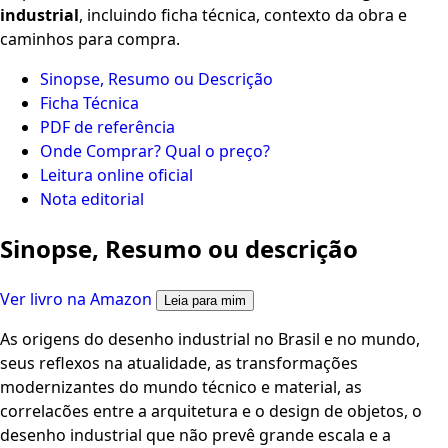
industrial
, incluindo ficha técnica, contexto da obra e
caminhos para compra.
Sinopse, Resumo ou Descrição
Ficha Técnica
PDF de referência
Onde Comprar? Qual o preço?
Leitura online oficial
Nota editorial
Sinopse, Resumo ou descrição
Ver livro na Amazon
Leia para mim
As origens do desenho industrial no Brasil e no mundo,
seus reflexos na atualidade, as transformações
modernizantes do mundo técnico e material, as
correlacões entre a arquitetura e o design de objetos, o
desenho industrial que não prevê grande escala e a