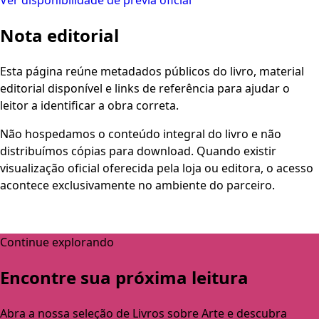
Nota editorial
Esta página reúne metadados públicos do livro, material
editorial disponível e links de referência para ajudar o
leitor a identificar a obra correta.
Não hospedamos o conteúdo integral do livro e não
distribuímos cópias para download. Quando existir
visualização oficial oferecida pela loja ou editora, o acesso
acontece exclusivamente no ambiente do parceiro.
Continue explorando
Encontre sua próxima leitura
Abra a nossa seleção de Livros sobre Arte e descubra