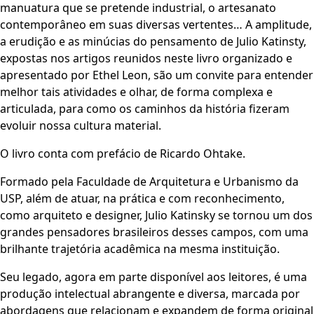
manuatura que se pretende industrial, o artesanato
contemporâneo em suas diversas vertentes… A amplitude,
a erudição e as minúcias do pensamento de Julio Katinsty,
expostas nos artigos reunidos neste livro organizado e
apresentado por Ethel Leon, são um convite para entender
melhor tais atividades e olhar, de forma complexa e
articulada, para como os caminhos da história fizeram
evoluir nossa cultura material.
O livro conta com prefácio de Ricardo Ohtake.
Formado pela Faculdade de Arquitetura e Urbanismo da
USP, além de atuar, na prática e com reconhecimento,
como arquiteto e designer, Julio Katinsky se tornou um dos
grandes pensadores brasileiros desses campos, com uma
brilhante trajetória acadêmica na mesma instituição.
Seu legado, agora em parte disponível aos leitores, é uma
produção intelectual abrangente e diversa, marcada por
abordagens que relacionam e expandem de forma original