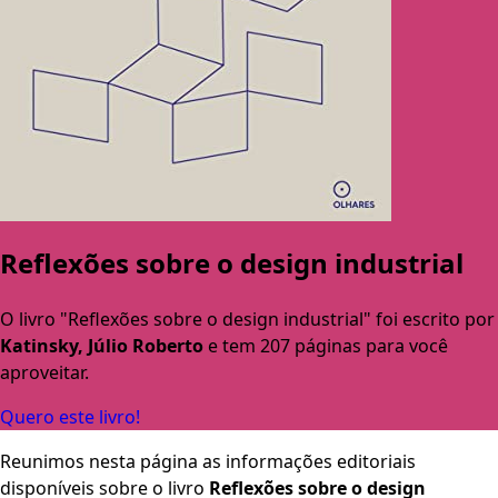
Reflexões sobre o design industrial
O livro "Reflexões sobre o design industrial" foi escrito por
Katinsky, Júlio Roberto
e tem 207 páginas para você
aproveitar.
Quero este livro!
Reunimos nesta página as informações editoriais
disponíveis sobre o livro
Reflexões sobre o design