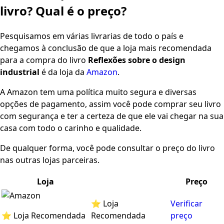
livro? Qual é o preço?
Pesquisamos em várias livrarias de todo o país e
chegamos à conclusão de que a loja mais recomendada
para a compra do livro
Reflexões sobre o design
industrial
é da loja da
Amazon
.
A Amazon tem uma política muito segura e diversas
opções de pagamento, assim você pode comprar seu livro
com segurança e ter a certeza de que ele vai chegar na sua
casa com todo o carinho e qualidade.
De qualquer forma, você pode consultar o preço do livro
nas outras lojas parceiras.
Loja
Preço
⭐ Loja
Verificar
⭐ Loja Recomendada
Recomendada
preço