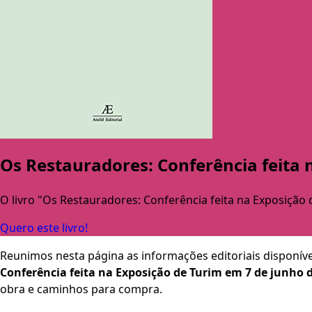
Os Restauradores: Conferência feita 
O livro "Os Restauradores: Conferência feita na Exposição 
Quero este livro!
Reunimos nesta página as informações editoriais disponíve
Conferência feita na Exposição de Turim em 7 de junho d
obra e caminhos para compra.