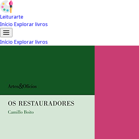
Leiturarte
Início
Explorar livros
Início
Explorar livros