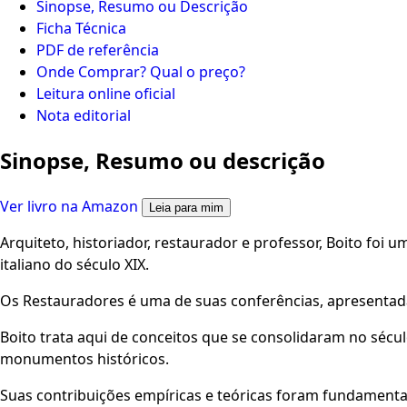
Sinopse, Resumo ou Descrição
Ficha Técnica
PDF de referência
Onde Comprar? Qual o preço?
Leitura online oficial
Nota editorial
Sinopse, Resumo ou descrição
Ver livro na Amazon
Leia para mim
Arquiteto, historiador, restaurador e professor, Boito foi 
italiano do século XIX.
Os Restauradores é uma de suas conferências, apresentad
Boito trata aqui de conceitos que se consolidaram no sécu
monumentos históricos.
Suas contribuições empíricas e teóricas foram fundamentai