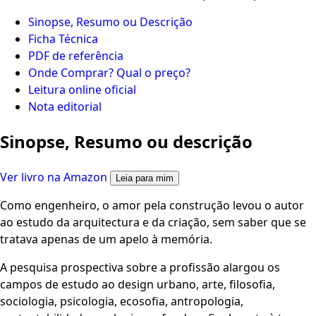
Sinopse, Resumo ou Descrição
Ficha Técnica
PDF de referência
Onde Comprar? Qual o preço?
Leitura online oficial
Nota editorial
Sinopse, Resumo ou descrição
Ver livro na Amazon
Leia para mim
Como engenheiro, o amor pela construção levou o autor
ao estudo da arquitectura e da criação, sem saber que se
tratava apenas de um apelo à memória.
A pesquisa prospectiva sobre a profissão alargou os
campos de estudo ao design urbano, arte, filosofia,
sociologia, psicologia, ecosofia, antropologia,