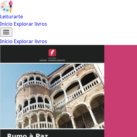
Leiturarte
Início
Explorar livros
Início
Explorar livros