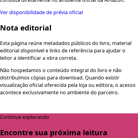
Ver disponibilidade de prévia oficial
Nota editorial
Esta página reúne metadados públicos do livro, material
editorial disponível e links de referência para ajudar o
leitor a identificar a obra correta.
Não hospedamos o conteúdo integral do livro e não
distribuímos cópias para download. Quando existir
visualização oficial oferecida pela loja ou editora, o acesso
acontece exclusivamente no ambiente do parceiro.
Continue explorando
Encontre sua próxima leitura