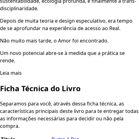
sustentabilidade, ecologia profunda, e finalmente à trans-
disciplinaridade.
Depois de muita teoria e design especulativo, era tempo
de se aprofundar na experiência de acesso ao Real.
Não muito mais tarde, o Amor foi encontrado.
Um novo potencial abre-se à medida que a prática se
rende.
Leia mais
Ficha Técnica do Livro
Separamos para você, através dessa ficha técnica, as
características principais deste livro para te entregar todas
as informações necessárias para decidir ou não pela
compra.