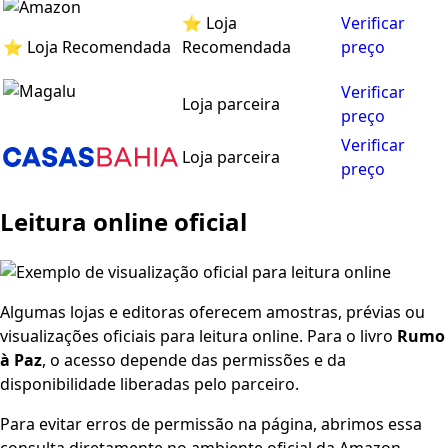
⭐ Loja
Verificar
⭐ Loja Recomendada
Recomendada
preço
Verificar
Loja parceira
preço
Verificar
Loja parceira
preço
Leitura online oficial
Algumas lojas e editoras oferecem amostras, prévias ou
visualizações oficiais para leitura online. Para o livro
Rumo
à Paz
, o acesso depende das permissões e da
disponibilidade liberadas pelo parceiro.
Para evitar erros de permissão na página, abrimos essa
consulta diretamente no ambiente oficial da Amazon.