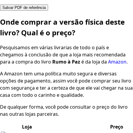
Salvar PDF de referência
Onde comprar a versão física deste
livro? Qual é o preço?
Pesquisamos em várias livrarias de todo o país e
chegamos à conclusão de que a loja mais recomendada
para a compra do livro
Rumo à Paz
é da loja da
Amazon
.
A Amazon tem uma política muito segura e diversas
opções de pagamento, assim você pode comprar seu livro
com segurança e ter a certeza de que ele vai chegar na sua
casa com todo o carinho e qualidade.
De qualquer forma, você pode consultar o preço do livro
nas outras lojas parceiras.
Loja
Preço