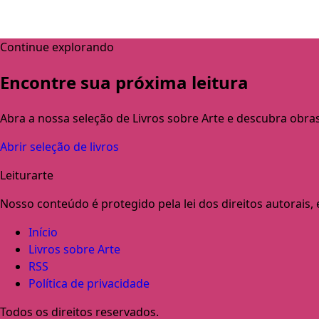
Continue explorando
Encontre sua próxima leitura
Abra a nossa seleção de Livros sobre Arte e descubra obra
Abrir seleção de livros
Leiturarte
Nosso conteúdo é protegido pela lei dos direitos autorais, e 
Início
Livros sobre Arte
RSS
Política de privacidade
Todos os direitos reservados.