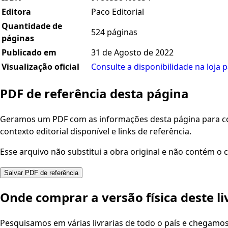
Editora
Paco Editorial
Quantidade de
524 páginas
páginas
Publicado em
31 de Agosto de 2022
Visualização oficial
Consulte a disponibilidade na loja p
PDF de referência desta página
Geramos um PDF com as informações desta página para con
contexto editorial disponível e links de referência.
Esse arquivo não substitui a obra original e não contém o c
Salvar PDF de referência
Onde comprar a versão física deste li
Pesquisamos em várias livrarias de todo o país e chegamo