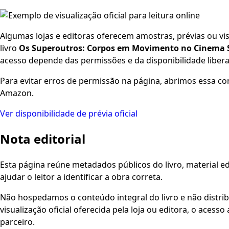
Algumas lojas e editoras oferecem amostras, prévias ou visu
livro
Os Superoutros: Corpos em Movimento no Cinema Su
acesso depende das permissões e da disponibilidade libera
Para evitar erros de permissão na página, abrimos essa co
Amazon.
Ver disponibilidade de prévia oficial
Nota editorial
Esta página reúne metadados públicos do livro, material edi
ajudar o leitor a identificar a obra correta.
Não hospedamos o conteúdo integral do livro e não distri
visualização oficial oferecida pela loja ou editora, o aces
parceiro.