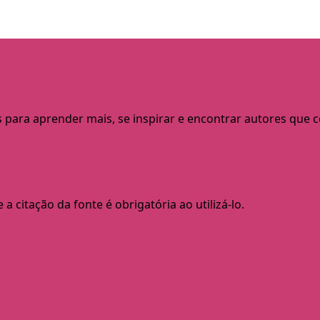
s para aprender mais, se inspirar e encontrar autores que
a citação da fonte é obrigatória ao utilizá-lo.