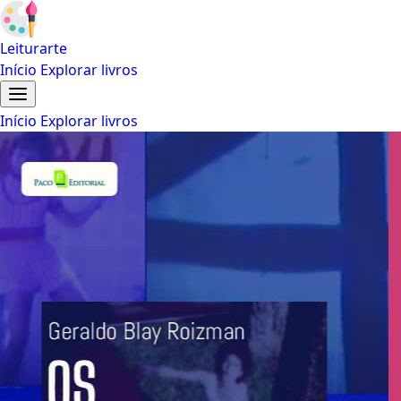
Leiturarte
Início
Explorar livros
Início
Explorar livros