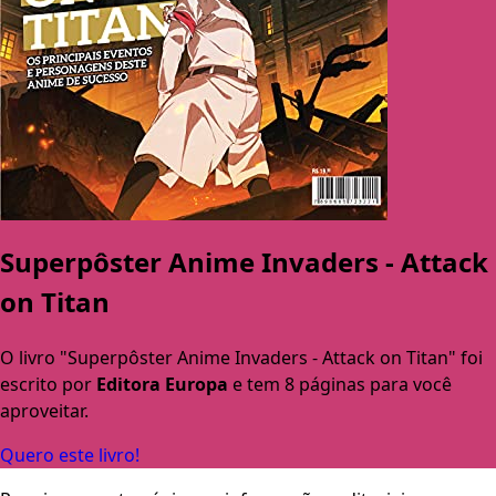
Superpôster Anime Invaders - Attack
on Titan
O livro "Superpôster Anime Invaders - Attack on Titan" foi
escrito por
Editora Europa
e tem 8 páginas para você
aproveitar.
Quero este livro!