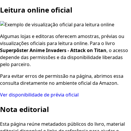
Leitura online oficial
Algumas lojas e editoras oferecem amostras, prévias ou
visualizações oficiais para leitura online. Para o livro
Superpôster Anime Invaders - Attack on Titan
, o acesso
depende das permissões e da disponibilidade liberadas
pelo parceiro.
Para evitar erros de permissão na página, abrimos essa
consulta diretamente no ambiente oficial da Amazon.
Ver disponibilidade de prévia oficial
Nota editorial
Esta página reúne metadados públicos do livro, material
editorial disponível e links de referência para ajudar o