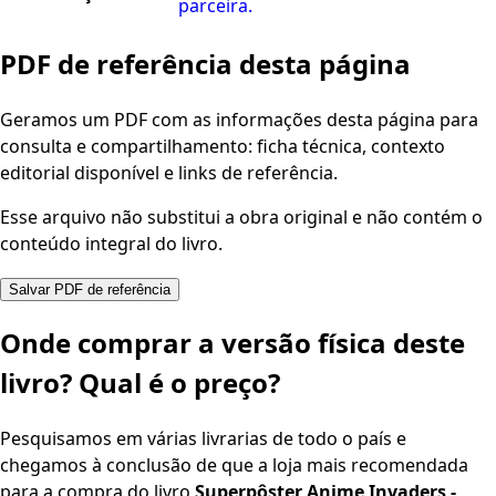
parceira.
PDF de referência desta página
Geramos um PDF com as informações desta página para
consulta e compartilhamento: ficha técnica, contexto
editorial disponível e links de referência.
Esse arquivo não substitui a obra original e não contém o
conteúdo integral do livro.
Salvar PDF de referência
Onde comprar a versão física deste
livro? Qual é o preço?
Pesquisamos em várias livrarias de todo o país e
chegamos à conclusão de que a loja mais recomendada
para a compra do livro
Superpôster Anime Invaders -