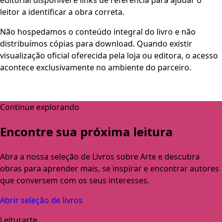
leitor a identificar a obra correta.
Não hospedamos o conteúdo integral do livro e não
distribuímos cópias para download. Quando existir
visualização oficial oferecida pela loja ou editora, o acesso
acontece exclusivamente no ambiente do parceiro.
Continue explorando
Encontre sua próxima leitura
Abra a nossa seleção de Livros sobre Arte e descubra
obras para aprender mais, se inspirar e encontrar autores
que conversem com os seus interesses.
Abrir seleção de livros
Leiturarte