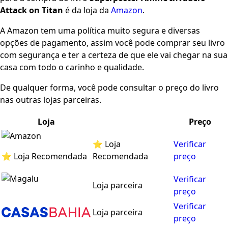
Attack on Titan
é da loja da
Amazon
.
A Amazon tem uma política muito segura e diversas
opções de pagamento, assim você pode comprar seu livro
com segurança e ter a certeza de que ele vai chegar na sua
casa com todo o carinho e qualidade.
De qualquer forma, você pode consultar o preço do livro
nas outras lojas parceiras.
Loja
Preço
⭐ Loja
Verificar
⭐ Loja Recomendada
Recomendada
preço
Verificar
Loja parceira
preço
Verificar
Loja parceira
preço