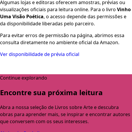
Algumas lojas e editoras oferecem amostras, prévias ou
visualizações oficiais para leitura online. Para o livro
Vinho
Uma Visão Poética
, o acesso depende das permissões e
da disponibilidade liberadas pelo parceiro.
Para evitar erros de permissão na página, abrimos essa
consulta diretamente no ambiente oficial da Amazon.
Ver disponibilidade de prévia oficial
Continue explorando
Encontre sua próxima leitura
Abra a nossa seleção de Livros sobre Arte e descubra
obras para aprender mais, se inspirar e encontrar autores
que conversem com os seus interesses.