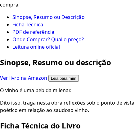
compra.
Sinopse, Resumo ou Descrição
Ficha Técnica
PDF de referência
Onde Comprar? Qual o preço?
Leitura online oficial
Sinopse, Resumo ou descrição
Ver livro na Amazon
Leia para mim
O vinho é uma bebida milenar.
Dito isso, traga nesta obra reflexões sob o ponto de vista
poético em relação ao saudoso vinho.
Ficha Técnica do Livro