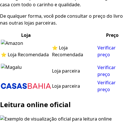
casa com todo o carinho e qualidade.
De qualquer forma, você pode consultar o preço do livro
nas outras lojas parceiras.
Loja
Preço
⭐ Loja
Verificar
⭐ Loja Recomendada
Recomendada
preço
Verificar
Loja parceira
preço
Verificar
Loja parceira
preço
Leitura online oficial