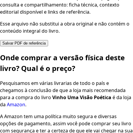
consulta e compartilhamento: ficha técnica, contexto
editorial disponível e links de referência.
Esse arquivo não substitui a obra original e não contém o
conteúdo integral do livro.
Salvar PDF de referência
Onde comprar a versão física deste
livro? Qual é o preço?
Pesquisamos em várias livrarias de todo o país e
chegamos à conclusão de que a loja mais recomendada
para a compra do livro
Vinho Uma Visão Poética
é da loja
da
Amazon
.
A Amazon tem uma política muito segura e diversas
opções de pagamento, assim você pode comprar seu livro
com segurança e ter a certeza de que ele vai chegar na sua