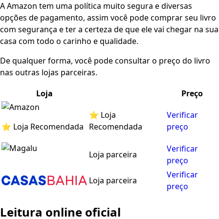
A Amazon tem uma política muito segura e diversas
opções de pagamento, assim você pode comprar seu livro
com segurança e ter a certeza de que ele vai chegar na sua
casa com todo o carinho e qualidade.
De qualquer forma, você pode consultar o preço do livro
nas outras lojas parceiras.
Loja
Preço
⭐ Loja
Verificar
⭐ Loja Recomendada
Recomendada
preço
Verificar
Loja parceira
preço
Verificar
Loja parceira
preço
Leitura online oficial