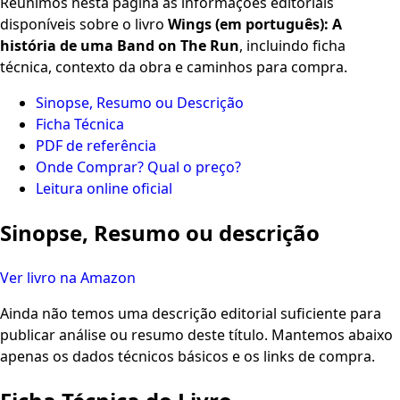
Reunimos nesta página as informações editoriais
disponíveis sobre o livro
Wings (em português): A
história de uma Band on The Run
, incluindo ficha
técnica, contexto da obra e caminhos para compra.
Sinopse, Resumo ou Descrição
Ficha Técnica
PDF de referência
Onde Comprar? Qual o preço?
Leitura online oficial
Sinopse, Resumo ou descrição
Ver livro na Amazon
Ainda não temos uma descrição editorial suficiente para
publicar análise ou resumo deste título. Mantemos abaixo
apenas os dados técnicos básicos e os links de compra.