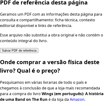
PDF de referência desta página
Geramos um PDF com as informações desta página para
consulta e compartilhamento: ficha técnica, contexto
editorial disponível e links de referência.
Esse arquivo não substitui a obra original e não contém o
conteúdo integral do livro.
Salvar PDF de referência
Onde comprar a versão física deste
livro? Qual é o preço?
Pesquisamos em várias livrarias de todo o país e
chegamos à conclusão de que a loja mais recomendada
para a compra do livro
Wings (em português): A história
de uma Band on The Run
é da loja da
Amazon
.