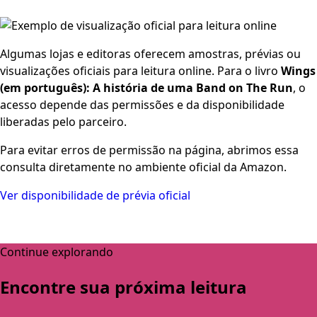
Algumas lojas e editoras oferecem amostras, prévias ou
visualizações oficiais para leitura online. Para o livro
Wings
(em português): A história de uma Band on The Run
, o
acesso depende das permissões e da disponibilidade
liberadas pelo parceiro.
Para evitar erros de permissão na página, abrimos essa
consulta diretamente no ambiente oficial da Amazon.
Ver disponibilidade de prévia oficial
Continue explorando
Encontre sua próxima leitura