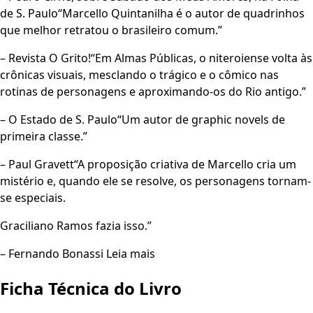
de S. Paulo“Marcello Quintanilha é o autor de quadrinhos
que melhor retratou o brasileiro comum.”
– Revista O Grito!“Em Almas Públicas, o niteroiense volta às
crônicas visuais, mesclando o trágico e o cômico nas
rotinas de personagens e aproximando-os do Rio antigo.”
– O Estado de S. Paulo“Um autor de graphic novels de
primeira classe.”
– Paul Gravett“A proposição criativa de Marcello cria um
mistério e, quando ele se resolve, os personagens tornam-
se especiais.
Graciliano Ramos fazia isso.”
– Fernando Bonassi Leia mais
Ficha Técnica do Livro