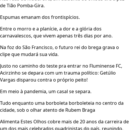
de Tião Pomba-Gira.
Espumas emanam dos frontispícios.
Entre o morro e a planície, a dor e a glória dos
carnavalescos, que vivem apenas três dias por ano.
Na foz do São Francisco, o futuro rei do brega grava o
clipe que mudará sua vida.
Justo no caminho do teste pra entrar no Fluminense FC,
Acirzinho se depara com um trauma político: Getúlio
Vargas disparou contra o próprio peito!
Em meio à pandemia, um casal se separa.
Tudo enquanto uma borboleta borboleteia no centro da
cidade, sob o olhar atento de Rubem Braga
Alimenta Estes Olhos cobre mais de 20 anos da carreira de
um dos mais celebrados quadrinistas do país, reunindo,