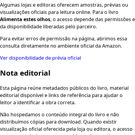
Algumas lojas e editoras oferecem amostras, prévias ou
visualizações oficiais para leitura online. Para o livro
Alimenta estes olhos
, o acesso depende das permissões e
da disponibilidade liberadas pelo parceiro.
Para evitar erros de permissão na página, abrimos essa
consulta diretamente no ambiente oficial da Amazon.
Ver disponibilidade de prévia oficial
Nota editorial
Esta página reúne metadados públicos do livro, material
editorial disponível e links de referência para ajudar o
leitor a identificar a obra correta.
Não hospedamos o conteúdo integral do livro e não
distribuímos cópias para download. Quando existir
visualização oficial oferecida pela loja ou editora, o acesso