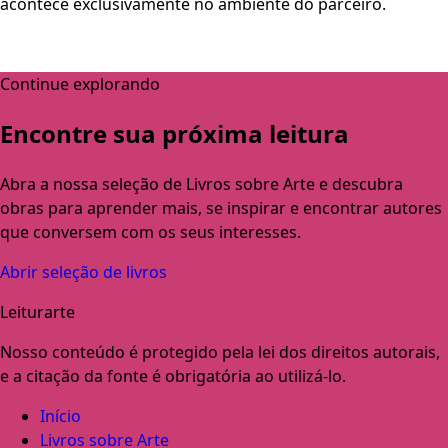
acontece exclusivamente no ambiente do parceiro.
Continue explorando
Encontre sua próxima leitura
Abra a nossa seleção de Livros sobre Arte e descubra
obras para aprender mais, se inspirar e encontrar autores
que conversem com os seus interesses.
Abrir seleção de livros
Leiturarte
Nosso conteúdo é protegido pela lei dos direitos autorais,
e a citação da fonte é obrigatória ao utilizá-lo.
Início
Livros sobre Arte