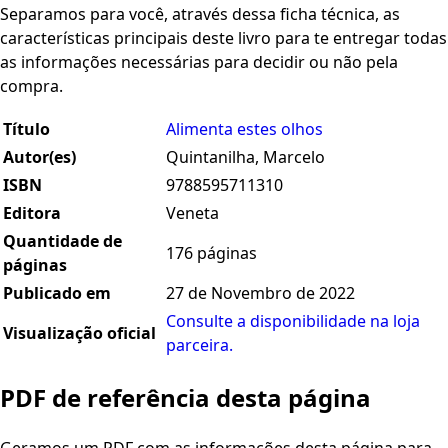
Separamos para você, através dessa ficha técnica, as
características principais deste livro para te entregar todas
as informações necessárias para decidir ou não pela
compra.
Título
Alimenta estes olhos
Autor(es)
Quintanilha, Marcelo
ISBN
9788595711310
Editora
Veneta
Quantidade de
176 páginas
páginas
Publicado em
27 de Novembro de 2022
Consulte a disponibilidade na loja
Visualização oficial
parceira.
PDF de referência desta página