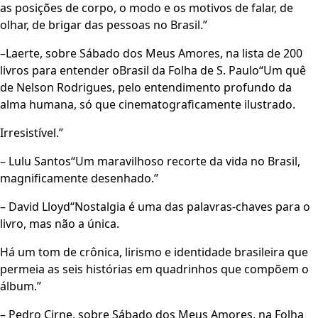
as posições de corpo, o modo e os motivos de falar, de
olhar, de brigar das pessoas no Brasil.”
–Laerte, sobre Sábado dos Meus Amores, na lista de 200
livros para entender oBrasil da Folha de S. Paulo“Um quê
de Nelson Rodrigues, pelo entendimento profundo da
alma humana, só que cinematograficamente ilustrado.
Irresistível.”
– Lulu Santos“Um maravilhoso recorte da vida no Brasil,
magnificamente desenhado.”
– David Lloyd“Nostalgia é uma das palavras-chaves para o
livro, mas não a única.
Há um tom de crônica, lirismo e identidade brasileira que
permeia as seis histórias em quadrinhos que compõem o
álbum.”
– Pedro Cirne, sobre Sábado dos Meus Amores, na Folha