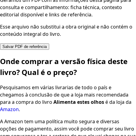
Geramos um PDF com as informações desta página para
consulta e compartilhamento: ficha técnica, contexto
editorial disponível e links de referência.
Esse arquivo não substitui a obra original e não contém o
conteúdo integral do livro.
Salvar PDF de referência
Onde comprar a versão física deste
livro? Qual é o preço?
Pesquisamos em várias livrarias de todo o país e
chegamos à conclusão de que a loja mais recomendada
para a compra do livro
Alimenta estes olhos
é da loja da
Amazon
.
A Amazon tem uma política muito segura e diversas
opções de pagamento, assim você pode comprar seu livro