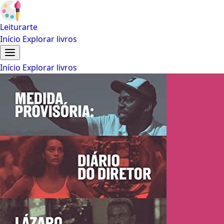
Leiturarte
Início
Explorar livros
Início
Explorar livros