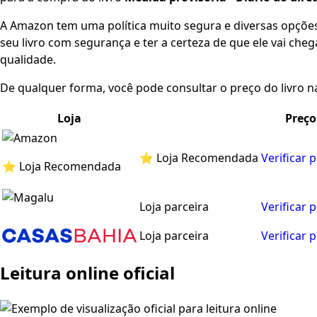
A Amazon tem uma política muito segura e diversas opçõ
seu livro com segurança e ter a certeza de que ele vai che
qualidade.
De qualquer forma, você pode consultar o preço do livro na
Loja
Preço
⭐ Loja Recomendada
Verificar 
⭐ Loja Recomendada
Loja parceira
Verificar 
Loja parceira
Verificar 
Leitura online oficial